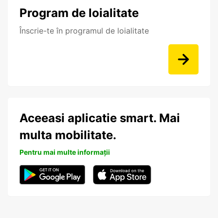
Program de loialitate
Înscrie-te în programul de loialitate
Aceeasi aplicatie smart. Mai
multa mobilitate.
Pentru mai multe informații