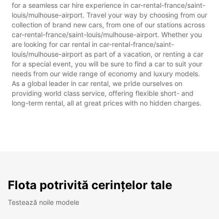
for a seamless car hire experience in car-rental-france/saint-
louis/mulhouse-airport. Travel your way by choosing from our
collection of brand new cars, from one of our stations across
car-rental-france/saint-louis/mulhouse-airport. Whether you
are looking for car rental in car-rental-france/saint-
louis/mulhouse-airport as part of a vacation, or renting a car
for a special event, you will be sure to find a car to suit your
needs from our wide range of economy and luxury models.
As a global leader in car rental, we pride ourselves on
providing world class service, offering flexible short- and
long-term rental, all at great prices with no hidden charges.
Flota potrivită cerințelor tale
Testează noile modele