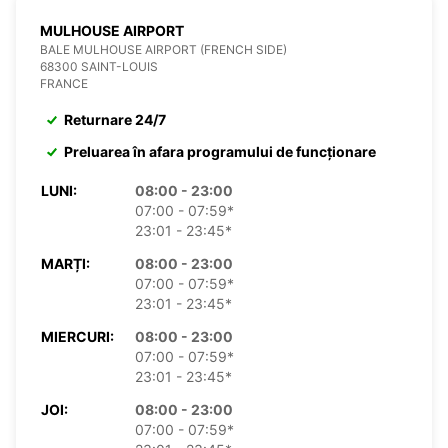
MULHOUSE AIRPORT
BALE MULHOUSE AIRPORT (FRENCH SIDE)
68300 SAINT-LOUIS
FRANCE
Returnare 24/7
Preluarea în afara programului de funcționare
LUNI:
08:00 - 23:00
07:00 - 07:59*
23:01 - 23:45*
MARȚI:
08:00 - 23:00
07:00 - 07:59*
23:01 - 23:45*
MIERCURI:
08:00 - 23:00
07:00 - 07:59*
23:01 - 23:45*
JOI:
08:00 - 23:00
07:00 - 07:59*