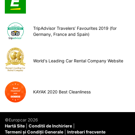
TripAdvisor Travelers’ Favourites 2019 (for
Germany, France and Spain)
World's Leading Car Rental Company Website
KAYAK 2020 Best Cleanliness
©Europcar 2026
Hartă Site
Conditii de Inchiriere
Termeni și Condiții Generale
Intrebari frecvente