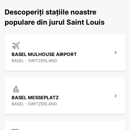
Descoperiți stațiile noastre
populare din jurul Saint Louis
BASEL MULHOUSE AIRPORT
BASEL - SWITZERLAND
BASEL MESSEPLATZ
BASEL - SWITZERLAND