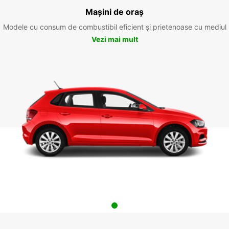
Mașini de oraș
Modele cu consum de combustibil eficient și prietenoase cu mediul
Vezi mai mult