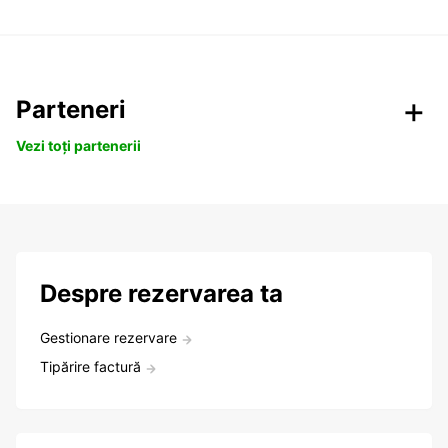
Parteneri
Vezi toți partenerii
Despre rezervarea ta
Gestionare rezervare
Tipărire factură