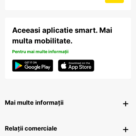
Aceeasi aplicatie smart. Mai
multa mobilitate.
Pentru mai multe informații
Mai multe informații
Relații comerciale