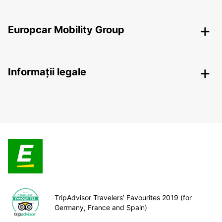
Europcar Mobility Group
Informații legale
TripAdvisor Travelers’ Favourites 2019 (for
Germany, France and Spain)