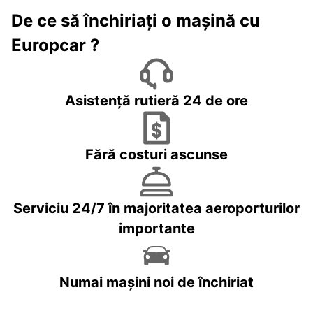
De ce să închiriați o mașină cu
Europcar ?
Asistență rutieră 24 de ore
Fără costuri ascunse
Serviciu 24/7 în majoritatea aeroporturilor
importante
Numai mașini noi de închiriat