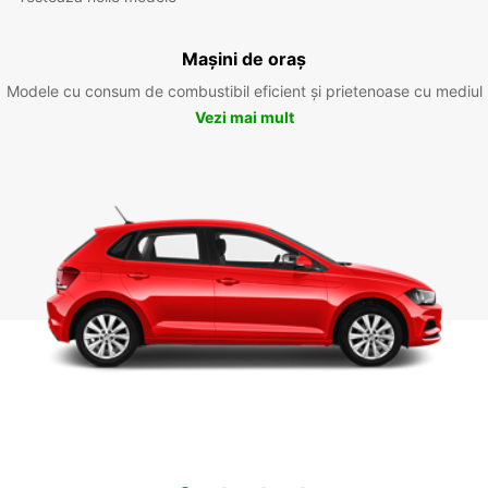
Mașini de oraș
Modele cu consum de combustibil eficient și prietenoase cu mediul
Vezi mai mult