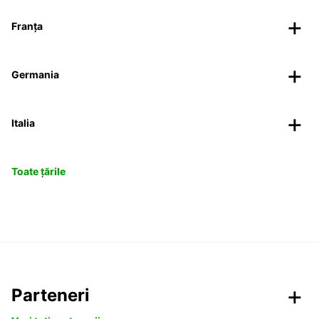
Franța
Germania
Italia
Toate țările
Parteneri