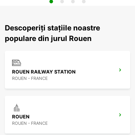
Descoperiți stațiile noastre
populare din jurul Rouen
ROUEN RAILWAY STATION
ROUEN - FRANCE
ROUEN
ROUEN - FRANCE