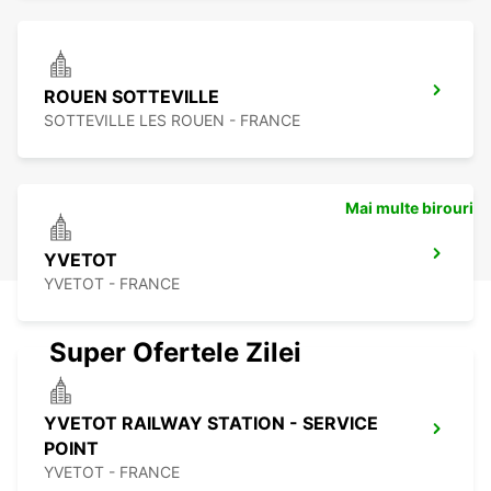
ROUEN SOTTEVILLE
SOTTEVILLE LES ROUEN - FRANCE
Mai multe birouri
YVETOT
YVETOT - FRANCE
Super Ofertele Zilei
YVETOT RAILWAY STATION - SERVICE
POINT
YVETOT - FRANCE