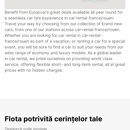
Benefit from Europcar’s great deals available all year round for
a seamless car hire experience in car-rental-france/rouen.
Travel your way by choosing from our collection of brand new
cars, from one of our stations across car-rental-france/rouen.
Whether you are looking for car rental in car-rental-
france/rouen as part of a vacation, or renting a car for a special
event, you will be sure to find a car to suit your needs from our
wide range of economy and luxury models. As a global leader
in car rental, we pride ourselves on providing world class
service, offering flexible short- and long-term rental, all at great
prices with no hidden charges.
Flota potrivită cerințelor tale
Testează noile modele