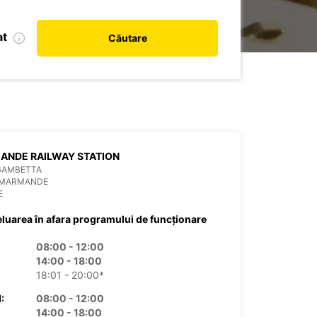
at
Căutare
ANDE RAILWAY STATION
 GAMBETTA
 MARMANDE
E
eluarea în afara programului de funcționare
08:00 - 12:00
14:00 - 18:00
18:01 - 20:00*
:
08:00 - 12:00
14:00 - 18:00