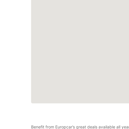
Benefit from Europcar’s great deals available all y