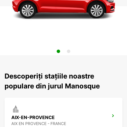
Descoperiți stațiile noastre
populare din jurul Manosque
AIX-EN-PROVENCE
AIX EN PROVENCE - FRANCE