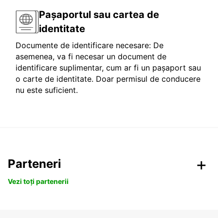
Pașaportul sau cartea de
identitate
Documente de identificare necesare: De
asemenea, va fi necesar un document de
identificare suplimentar, cum ar fi un pașaport sau
o carte de identitate. Doar permisul de conducere
nu este suficient.
Parteneri
Vezi toți partenerii