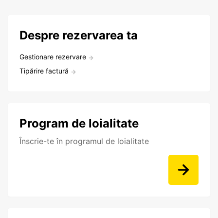
Despre rezervarea ta
Gestionare rezervare
Tipărire factură
Program de loialitate
Înscrie-te în programul de loialitate