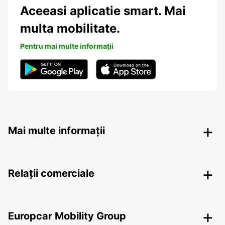
Aceeasi aplicatie smart. Mai
multa mobilitate.
Pentru mai multe informații
Mai multe informații
Relații comerciale
Europcar Mobility Group