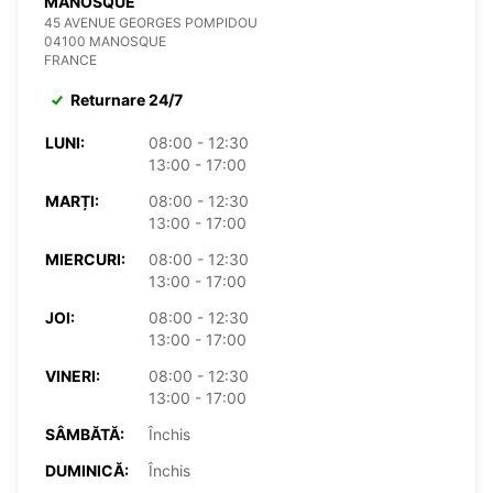
MANOSQUE
45 AVENUE GEORGES POMPIDOU
04100 MANOSQUE
FRANCE
Returnare 24/7
LUNI:
08:00 - 12:30
13:00 - 17:00
MARȚI:
08:00 - 12:30
13:00 - 17:00
MIERCURI:
08:00 - 12:30
13:00 - 17:00
JOI:
08:00 - 12:30
13:00 - 17:00
VINERI:
08:00 - 12:30
13:00 - 17:00
SÂMBĂTĂ:
Închis
DUMINICĂ:
Închis