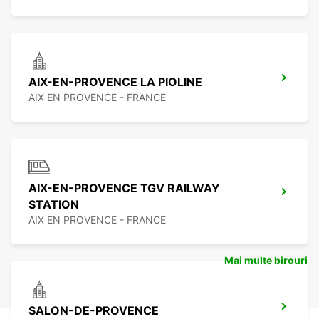
AIX-EN-PROVENCE LA PIOLINE
AIX EN PROVENCE - FRANCE
AIX-EN-PROVENCE TGV RAILWAY
STATION
AIX EN PROVENCE - FRANCE
Mai multe birouri
SALON-DE-PROVENCE