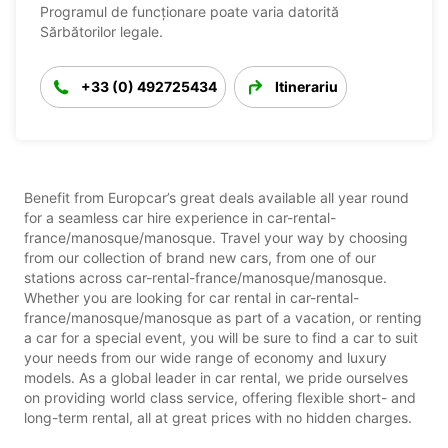
Programul de funcționare poate varia datorită
Sărbătorilor legale.
+33 (0) 492725434
Itinerariu
Benefit from Europcar’s great deals available all year round
for a seamless car hire experience in car-rental-
france/manosque/manosque. Travel your way by choosing
from our collection of brand new cars, from one of our
stations across car-rental-france/manosque/manosque.
Whether you are looking for car rental in car-rental-
france/manosque/manosque as part of a vacation, or renting
a car for a special event, you will be sure to find a car to suit
your needs from our wide range of economy and luxury
models. As a global leader in car rental, we pride ourselves
on providing world class service, offering flexible short- and
long-term rental, all at great prices with no hidden charges.