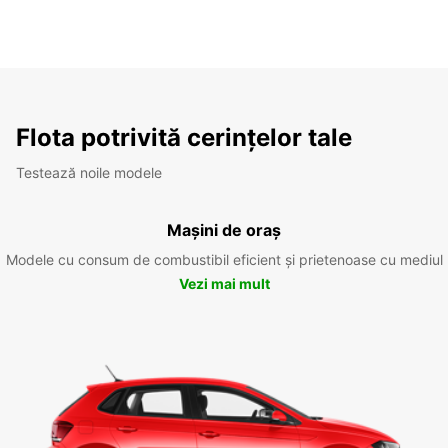
Flota potrivită cerințelor tale
Testează noile modele
Mașini de oraș
Modele cu consum de combustibil eficient și prietenoase cu mediul
Vezi mai mult