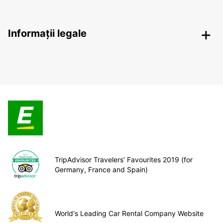
Informații legale
TripAdvisor Travelers’ Favourites 2019 (for
Germany, France and Spain)
World's Leading Car Rental Company Website