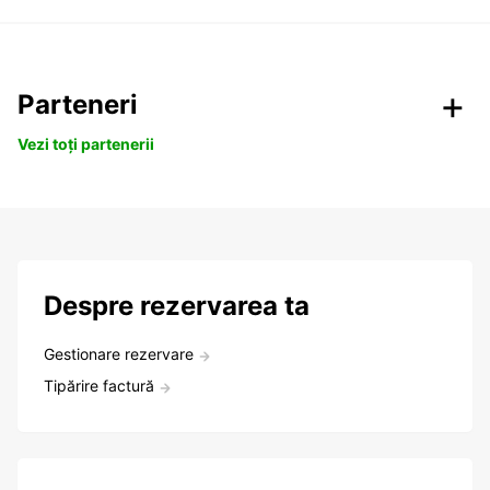
Parteneri
Vezi toți partenerii
Despre rezervarea ta
Gestionare rezervare
Tipărire factură