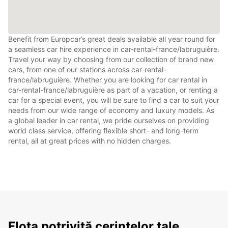
Benefit from Europcar’s great deals available all year round for
a seamless car hire experience in car-rental-france/labruguière.
Travel your way by choosing from our collection of brand new
cars, from one of our stations across car-rental-
france/labruguière. Whether you are looking for car rental in
car-rental-france/labruguière as part of a vacation, or renting a
car for a special event, you will be sure to find a car to suit your
needs from our wide range of economy and luxury models. As
a global leader in car rental, we pride ourselves on providing
world class service, offering flexible short- and long-term
rental, all at great prices with no hidden charges.
Flota potrivită cerințelor tale