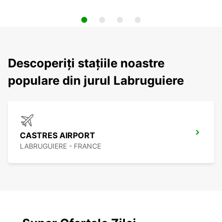
Descoperiți stațiile noastre
populare din jurul Labruguiere
CASTRES AIRPORT
LABRUGUIERE - FRANCE