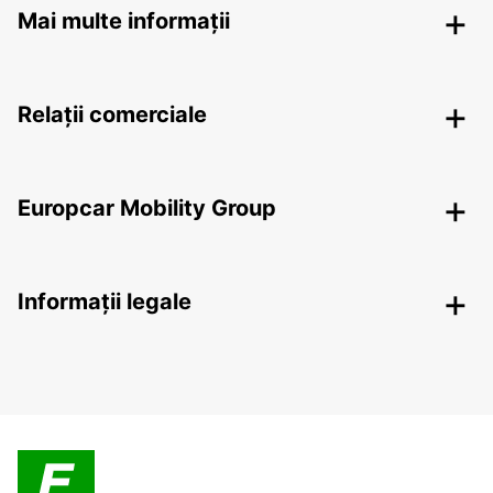
Mai multe informații
Relații comerciale
Europcar Mobility Group
Informații legale