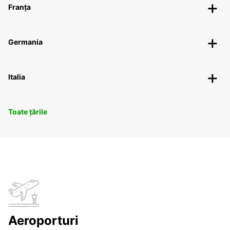
Franța
Germania
Italia
Toate țările
Aeroporturi