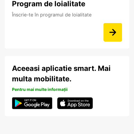
Program de loialitate
Înscrie-te în programul de loialitate
Aceeasi aplicatie smart. Mai
multa mobilitate.
Pentru mai multe informații