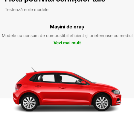
Testează noile modele
Mașini de oraș
Modele cu consum de combustibil eficient și prietenoase cu mediul
Vezi mai mult