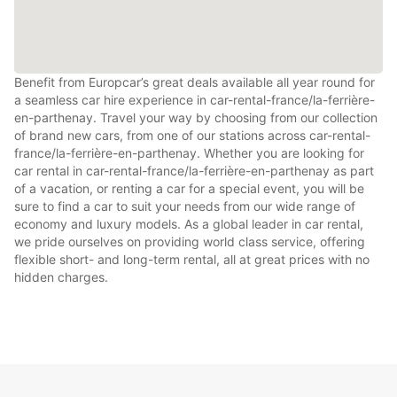
Benefit from Europcar’s great deals available all year round for
a seamless car hire experience in car-rental-france/la-ferrière-
en-parthenay. Travel your way by choosing from our collection
of brand new cars, from one of our stations across car-rental-
france/la-ferrière-en-parthenay. Whether you are looking for
car rental in car-rental-france/la-ferrière-en-parthenay as part
of a vacation, or renting a car for a special event, you will be
sure to find a car to suit your needs from our wide range of
economy and luxury models. As a global leader in car rental,
we pride ourselves on providing world class service, offering
flexible short- and long-term rental, all at great prices with no
hidden charges.