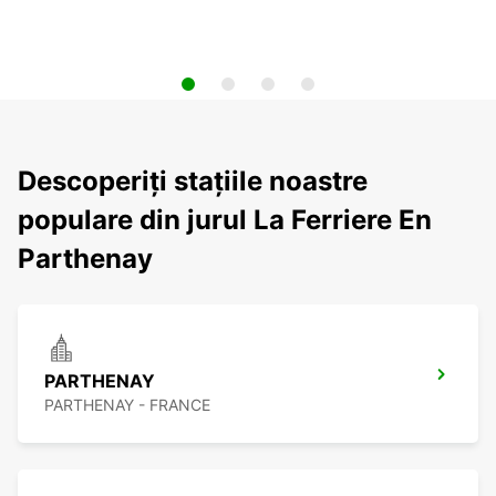
Descoperiți stațiile noastre
populare din jurul La Ferriere En
Parthenay
PARTHENAY
PARTHENAY - FRANCE