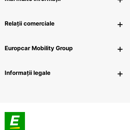
Relații comerciale
Europcar Mobility Group
Informații legale