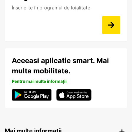
Înscrie-te în programul de loialitate
Aceeasi aplicatie smart. Mai
multa mobilitate.
Pentru mai multe informații
Mai multe informații