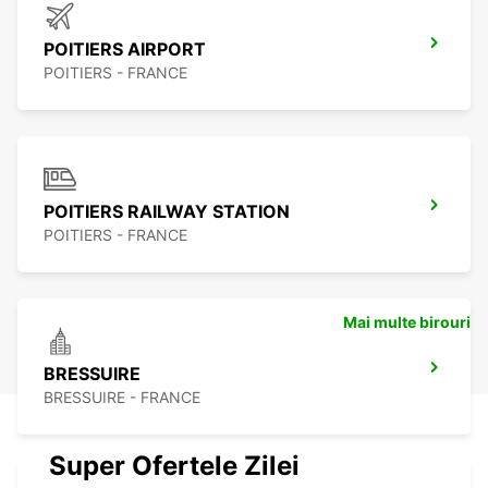
POITIERS AIRPORT
POITIERS - FRANCE
POITIERS RAILWAY STATION
POITIERS - FRANCE
Mai multe birouri
BRESSUIRE
BRESSUIRE - FRANCE
Super Ofertele Zilei