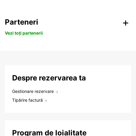
Parteneri
Vezi toți partenerii
Despre rezervarea ta
Gestionare rezervare
Tipărire factură
Program de loialitate