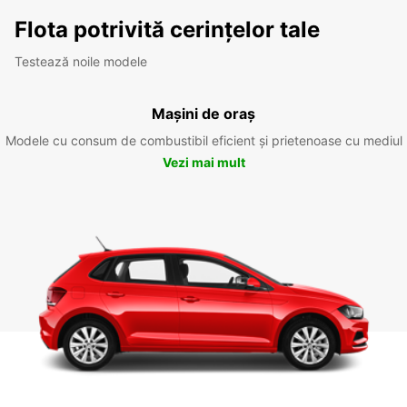
Flota potrivită cerințelor tale
Testează noile modele
Mașini de oraș
Modele cu consum de combustibil eficient și prietenoase cu mediul
Vezi mai mult