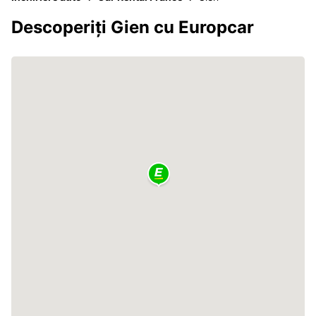
Descoperiți Gien cu Europcar