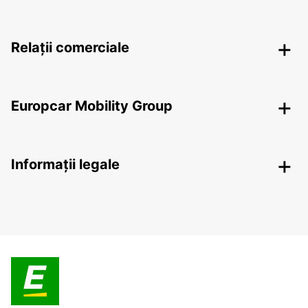
Relații comerciale
Europcar Mobility Group
Informații legale