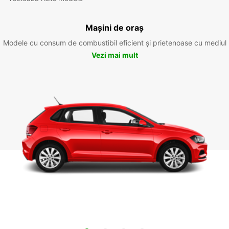
Mașini de oraș
Modele cu consum de combustibil eficient și prietenoase cu mediul
Vezi mai mult