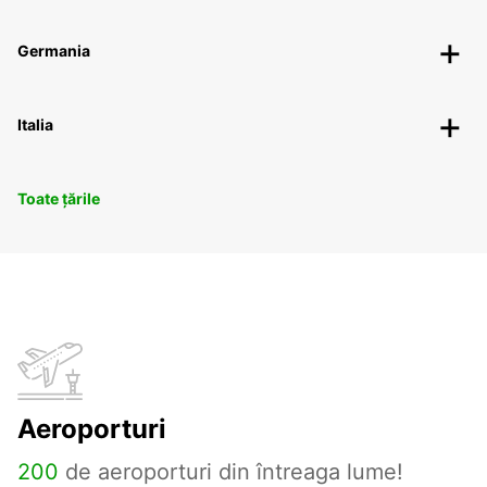
Germania
Italia
Toate țările
Aeroporturi
200
de aeroporturi din întreaga lume!