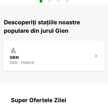
Descoperiți stațiile noastre
populare din jurul Gien
GIEN
GIEN - FRANCE
Super Ofertele Zilei