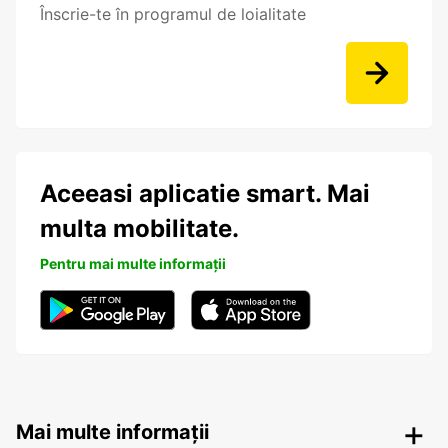
Înscrie-te în programul de loialitate
Aceeasi aplicatie smart. Mai
multa mobilitate.
Pentru mai multe informații
Mai multe informații