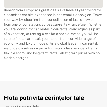
Benefit from Europcar’s great deals available all year round for
a seamless car hire experience in car-rental-france/gien. Travel
your way by choosing from our collection of brand new cars,
from one of our stations across car-rental-france/gien. Whether
you are looking for car rental in car-rental-france/gien as part
of a vacation, or renting a car for a special event, you will be
sure to find a car to suit your needs from our wide range of
economy and luxury models. As a global leader in car rental,
we pride ourselves on providing world class service, offering
flexible short- and long-term rental, all at great prices with no
hidden charges.
Flota potrivită cerințelor tale
Testează noile modele