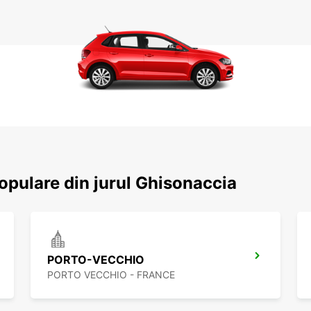
populare din jurul Ghisonaccia
PORTO-VECCHIO
PORTO VECCHIO - FRANCE