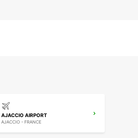
AJACCIO AIRPORT
AJACCIO - FRANCE