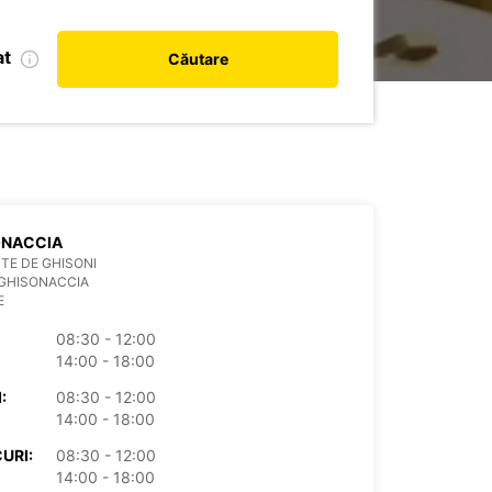
at
Căutare
ONACCIA
TE DE GHISONI
 GHISONACCIA
E
08:30 - 12:00
14:00 - 18:00
:
08:30 - 12:00
14:00 - 18:00
URI:
08:30 - 12:00
14:00 - 18:00