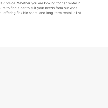
a-corsica. Whether you are looking for car rental in
sure to find a car to suit your needs from our wide
offering flexible short- and long-term rental, all at