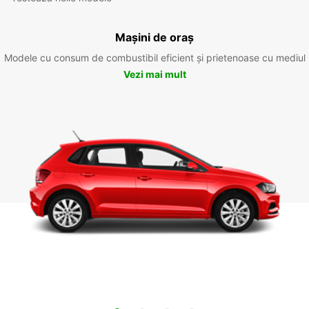
Mașini de oraș
Modele cu consum de combustibil eficient și prietenoase cu mediul
Vezi mai mult