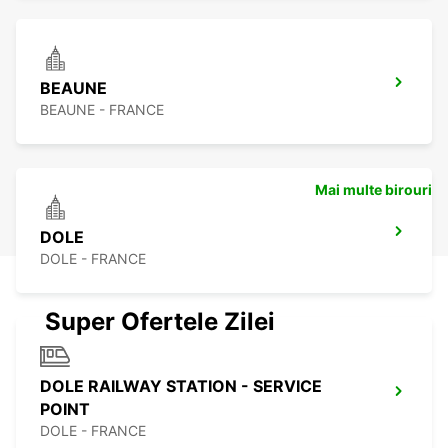
BEAUNE
BEAUNE - FRANCE
Mai multe birouri
DOLE
DOLE - FRANCE
Super Ofertele Zilei
DOLE RAILWAY STATION - SERVICE
POINT
DOLE - FRANCE