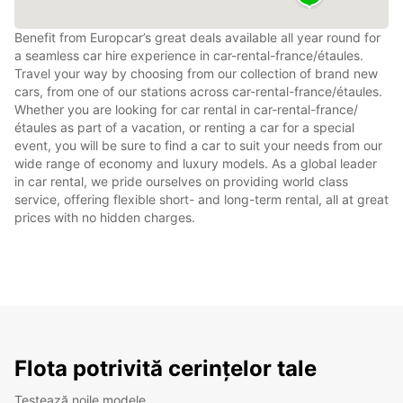
Benefit from Europcar’s great deals available all year round for
a seamless car hire experience in car-rental-france/étaules.
Travel your way by choosing from our collection of brand new
cars, from one of our stations across car-rental-france/étaules.
Whether you are looking for car rental in car-rental-france/
étaules as part of a vacation, or renting a car for a special
event, you will be sure to find a car to suit your needs from our
wide range of economy and luxury models. As a global leader
in car rental, we pride ourselves on providing world class
service, offering flexible short- and long-term rental, all at great
prices with no hidden charges.
Flota potrivită cerințelor tale
Testează noile modele