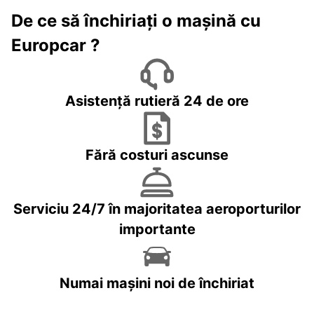
De ce să închiriați o mașină cu
Europcar ?
Asistență rutieră 24 de ore
Fără costuri ascunse
Serviciu 24/7 în majoritatea aeroporturilor
importante
Numai mașini noi de închiriat