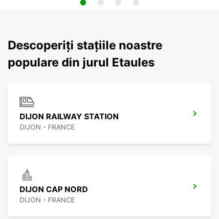
Descoperiți stațiile noastre
populare din jurul Etaules
DIJON RAILWAY STATION
DIJON - FRANCE
DIJON CAP NORD
DIJON - FRANCE