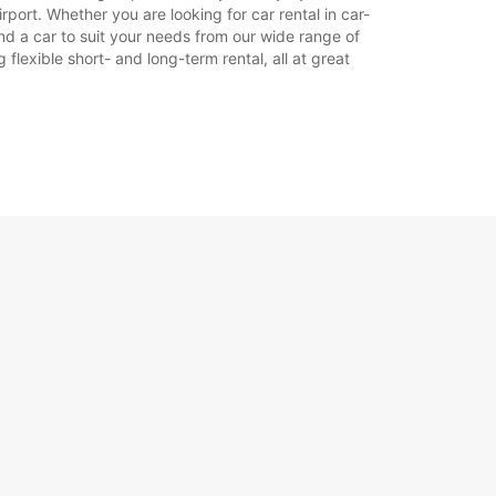
port. Whether you are looking for car rental in car-
find a car to suit your needs from our wide range of
flexible short- and long-term rental, all at great