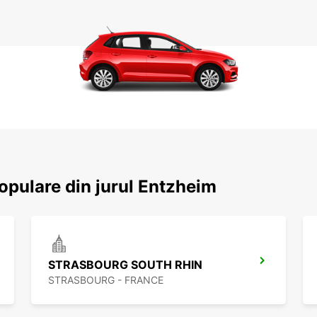
populare din jurul Entzheim
STRASBOURG SOUTH RHIN
STRASBOURG - FRANCE