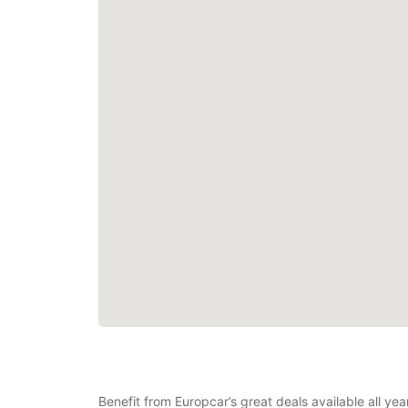
Benefit from Europcar’s great deals available all ye