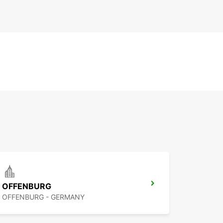
OFFENBURG
OFFENBURG - GERMANY