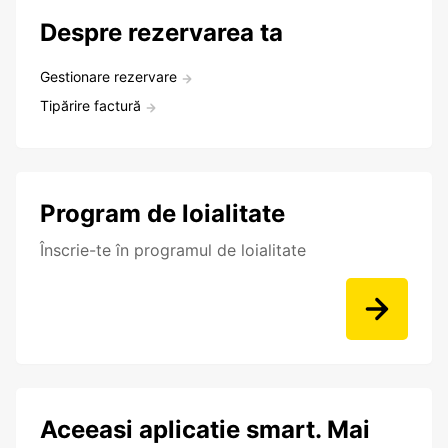
Despre rezervarea ta
Gestionare rezervare
Tipărire factură
Program de loialitate
Înscrie-te în programul de loialitate
Aceeasi aplicatie smart. Mai