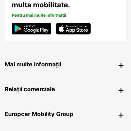
multa mobilitate.
Pentru mai multe informații
Mai multe informații
Relații comerciale
Europcar Mobility Group