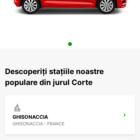
Descoperiți stațiile noastre
populare din jurul Corte
GHISONACCIA
GHISONACCIA - FRANCE