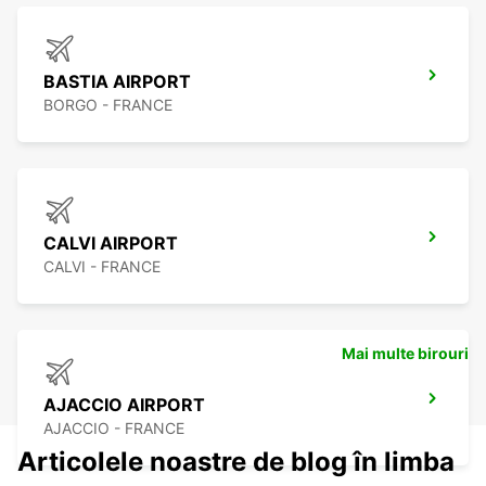
BASTIA AIRPORT
BORGO - FRANCE
CALVI AIRPORT
CALVI - FRANCE
Mai multe birouri
AJACCIO AIRPORT
AJACCIO - FRANCE
Articolele noastre de blog în limba