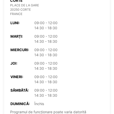
CORTE
PLACE DE LA GARE
20250 CORTE
FRANCE
LUNI:
09:00 - 12:00
14:30 - 18:30
MARȚI:
09:00 - 12:00
14:30 - 18:30
MIERCURI:
09:00 - 12:00
14:30 - 18:30
JOI:
09:00 - 12:00
14:30 - 18:30
VINERI:
09:00 - 12:00
14:30 - 18:30
SÂMBĂTĂ:
09:00 - 12:00
14:30 - 18:30
DUMINICĂ:
Închis
Programul de funcționare poate varia datorită