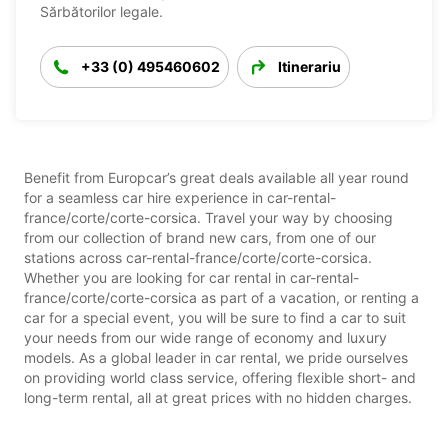
Sărbătorilor legale.
+33 (0) 495460602
Itinerariu
Benefit from Europcar’s great deals available all year round
for a seamless car hire experience in car-rental-
france/corte/corte-corsica. Travel your way by choosing
from our collection of brand new cars, from one of our
stations across car-rental-france/corte/corte-corsica.
Whether you are looking for car rental in car-rental-
france/corte/corte-corsica as part of a vacation, or renting a
car for a special event, you will be sure to find a car to suit
your needs from our wide range of economy and luxury
models. As a global leader in car rental, we pride ourselves
on providing world class service, offering flexible short- and
long-term rental, all at great prices with no hidden charges.