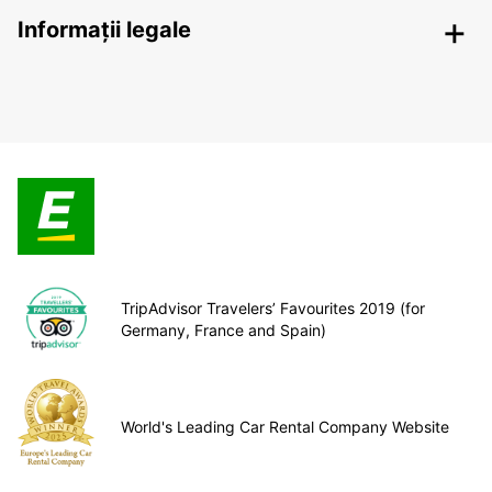
Informații legale
TripAdvisor Travelers’ Favourites 2019 (for
Germany, France and Spain)
World's Leading Car Rental Company Website