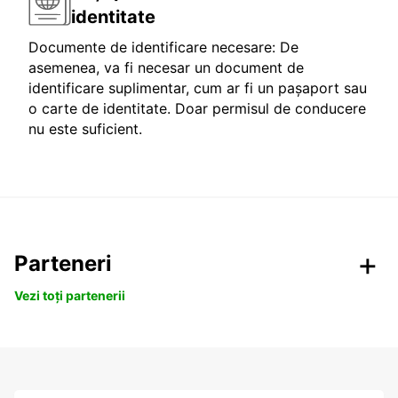
identitate
Documente de identificare necesare: De
asemenea, va fi necesar un document de
identificare suplimentar, cum ar fi un pașaport sau
o carte de identitate. Doar permisul de conducere
nu este suficient.
Parteneri
Vezi toți partenerii