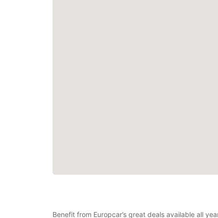
Benefit from Europcar’s great deals available all y