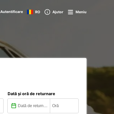
Autentificare
RO
Ajutor
Meniu
Dată și oră de returnare