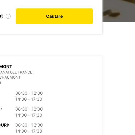
at
Căutare
MONT
 ANATOLE FRANCE
 CHAUMONT
E
08:30 - 12:00
14:00 - 17:30
:
08:30 - 12:00
14:00 - 17:30
URI:
08:30 - 12:00
14:00 - 17:30