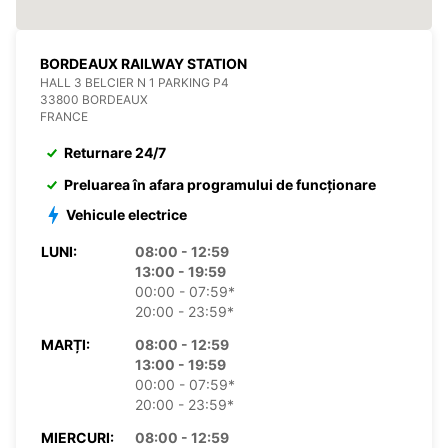
BORDEAUX RAILWAY STATION
HALL 3 BELCIER N 1 PARKING P4
33800 BORDEAUX
FRANCE
Returnare 24/7
Preluarea în afara programului de funcționare
Vehicule electrice
LUNI:
08:00 - 12:59
13:00 - 19:59
00:00 - 07:59*
20:00 - 23:59*
MARȚI:
08:00 - 12:59
13:00 - 19:59
00:00 - 07:59*
20:00 - 23:59*
MIERCURI:
08:00 - 12:59