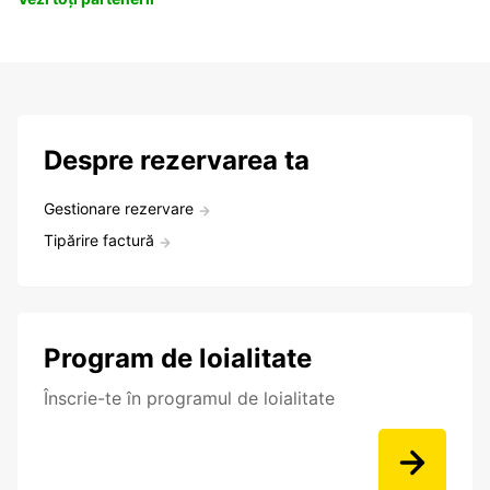
Despre rezervarea ta
Gestionare rezervare
Tipărire factură
Program de loialitate
Înscrie-te în programul de loialitate