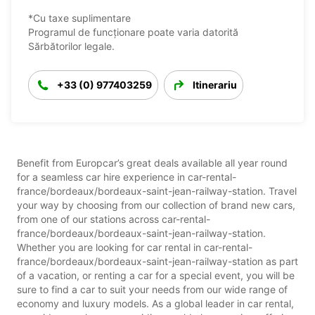
*Cu taxe suplimentare
Programul de funcționare poate varia datorită
Sărbătorilor legale.
+33 (0) 977403259
Itinerariu
Benefit from Europcar’s great deals available all year round
for a seamless car hire experience in car-rental-
france/bordeaux/bordeaux-saint-jean-railway-station. Travel
your way by choosing from our collection of brand new cars,
from one of our stations across car-rental-
france/bordeaux/bordeaux-saint-jean-railway-station.
Whether you are looking for car rental in car-rental-
france/bordeaux/bordeaux-saint-jean-railway-station as part
of a vacation, or renting a car for a special event, you will be
sure to find a car to suit your needs from our wide range of
economy and luxury models. As a global leader in car rental,