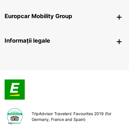
Europcar Mobility Group
Informații legale
TripAdvisor Travelers’ Favourites 2019 (for
Germany, France and Spain)