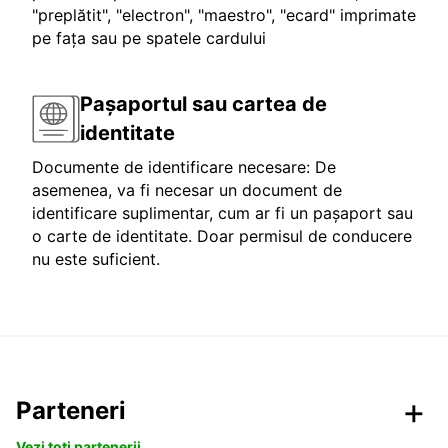
"preplătit", "electron", "maestro", "ecard" imprimate
pe fața sau pe spatele cardului
Pașaportul sau cartea de
identitate
Documente de identificare necesare: De
asemenea, va fi necesar un document de
identificare suplimentar, cum ar fi un pașaport sau
o carte de identitate. Doar permisul de conducere
nu este suficient.
Parteneri
Vezi toți partenerii