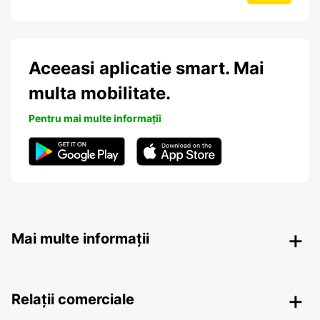
Aceeasi aplicatie smart. Mai
multa mobilitate.
Pentru mai multe informații
Mai multe informații
Relații comerciale