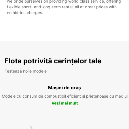
we pride ourselves on providing world class service, offering
flexible short- and long-term rental, all at great prices with
no hidden charges.
Flota potrivită cerințelor tale
Testează noile modele
Mașini de oraș
Modele cu consum de combustibil eficient și prietenoase cu mediul
Vezi mai mult