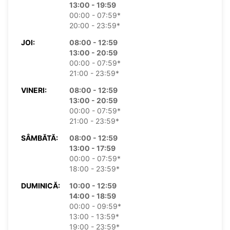
13:00 - 19:59
00:00 - 07:59*
20:00 - 23:59*
JOI:
08:00 - 12:59
13:00 - 20:59
00:00 - 07:59*
21:00 - 23:59*
VINERI:
08:00 - 12:59
13:00 - 20:59
00:00 - 07:59*
21:00 - 23:59*
SÂMBĂTĂ:
08:00 - 12:59
13:00 - 17:59
00:00 - 07:59*
18:00 - 23:59*
DUMINICĂ:
10:00 - 12:59
14:00 - 18:59
00:00 - 09:59*
13:00 - 13:59*
19:00 - 23:59*