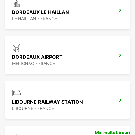
BORDEAUX LE HAILLAN
LE HAILLAN - FRANCE
BORDEAUX AIRPORT
MERIGNAC - FRANCE
LIBOURNE RAILWAY STATION
LIBOURNE - FRANCE
Mai multe birouri