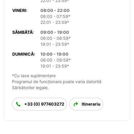
22:01 - 23:59*
VINERI:
08:00 - 22:00
06:00 - 07:59*
22:01 - 23:59*
SÂMBĂTĂ:
09:00 - 19:00
06:00 - 08:59*
19:01 - 23:59*
DUMINICĂ:
10:00 - 19:00
06:00 - 09:59*
19:01 - 23:59*
*Cu taxe suplimentare
Programul de funcționare poate varia datorită
Sărbătorilor legale.
+33 (0) 977403272
Itinerariu