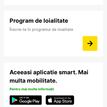
Program de loialitate
Înscrie-te în programul de loialitate
Aceeasi aplicatie smart. Mai
multa mobilitate.
Pentru mai multe informații