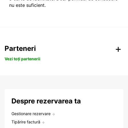
nu este suficient.
Parteneri
Vezi toți partenerii
Despre rezervarea ta
Gestionare rezervare
Tipărire factură