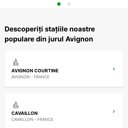
Descoperiți stațiile noastre
populare din jurul Avignon
AVIGNON COURTINE
AVIGNON - FRANCE
CAVAILLON
CAVAILLON - FRANCE