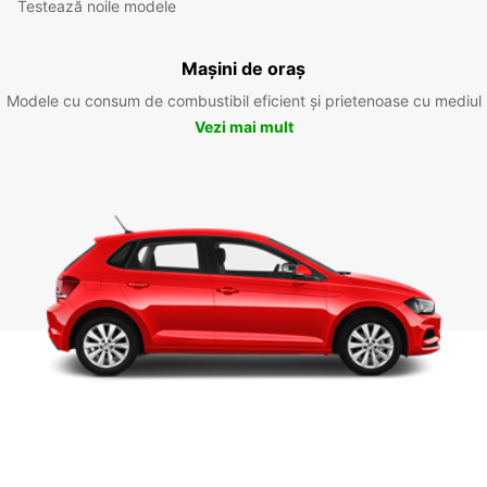
Testează noile modele
Mașini de oraș
Modele cu consum de combustibil eficient și prietenoase cu mediul
Vezi mai mult