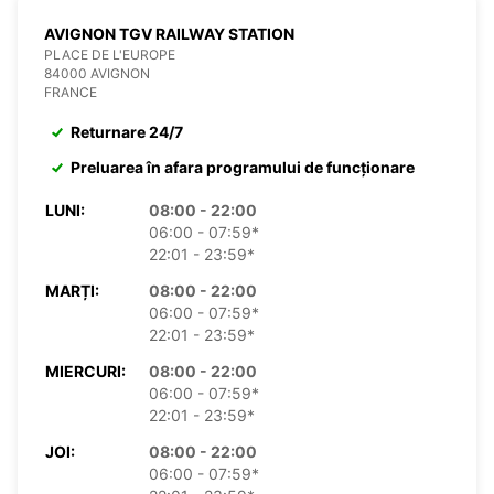
AVIGNON TGV RAILWAY STATION
PLACE DE L'EUROPE
84000 AVIGNON
FRANCE
Returnare 24/7
Preluarea în afara programului de funcționare
LUNI:
08:00 - 22:00
06:00 - 07:59*
22:01 - 23:59*
MARȚI:
08:00 - 22:00
06:00 - 07:59*
22:01 - 23:59*
MIERCURI:
08:00 - 22:00
06:00 - 07:59*
22:01 - 23:59*
JOI:
08:00 - 22:00
06:00 - 07:59*