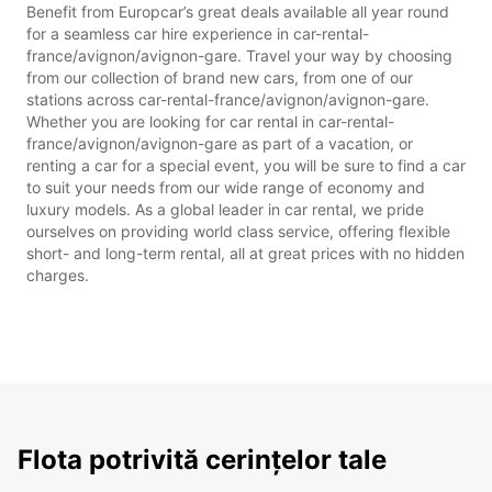
Benefit from Europcar’s great deals available all year round
for a seamless car hire experience in car-rental-
france/avignon/avignon-gare. Travel your way by choosing
from our collection of brand new cars, from one of our
stations across car-rental-france/avignon/avignon-gare.
Whether you are looking for car rental in car-rental-
france/avignon/avignon-gare as part of a vacation, or
renting a car for a special event, you will be sure to find a car
to suit your needs from our wide range of economy and
luxury models. As a global leader in car rental, we pride
ourselves on providing world class service, offering flexible
short- and long-term rental, all at great prices with no hidden
charges.
Flota potrivită cerințelor tale