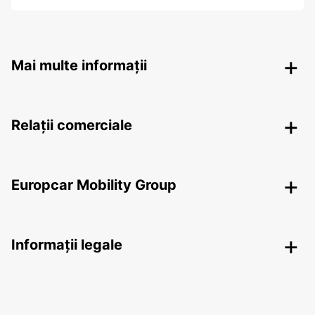
Mai multe informații
Relații comerciale
Europcar Mobility Group
Informații legale