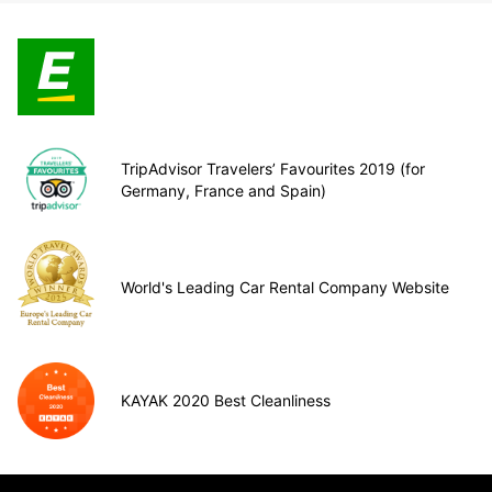
TripAdvisor Travelers’ Favourites 2019 (for
Germany, France and Spain)
World's Leading Car Rental Company Website
KAYAK 2020 Best Cleanliness