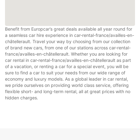
Benefit from Europcar’s great deals available all year round for
a seamless car hire experience in car-rental-france/availles-en-
châtellerault. Travel your way by choosing from our collection
of brand new cars, from one of our stations across car-rental-
france/availles-en-châtellerault. Whether you are looking for
car rental in car-rental-france/availles-en-châtellerault as part
of a vacation, or renting a car for a special event, you will be
sure to find a car to suit your needs from our wide range of
economy and luxury models. As a global leader in car rental,
we pride ourselves on providing world class service, offering
flexible short- and long-term rental, all at great prices with no
hidden charges.