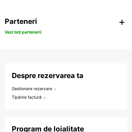
Parteneri
Vezi toți partenerii
Despre rezervarea ta
Gestionare rezervare
Tipărire factură
Program de loialitate