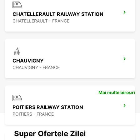
CHATELLERAULT RAILWAY STATION
CHATELLERAULT - FRANCE
CHAUVIGNY
CHAUVIGNY - FRANCE
Mai multe birouri
POITIERS RAILWAY STATION
POITIERS - FRANCE
Super Ofertele Zilei