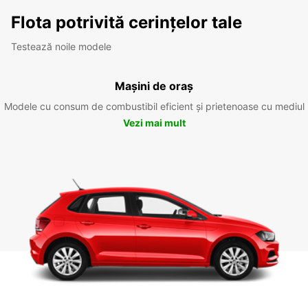
Flota potrivită cerințelor tale
Testează noile modele
Mașini de oraș
Modele cu consum de combustibil eficient și prietenoase cu mediul
Vezi mai mult