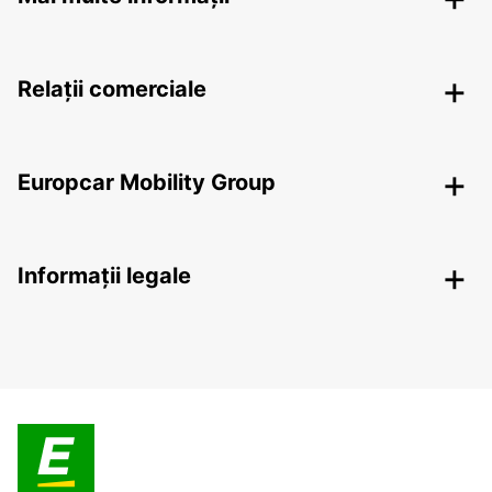
Relații comerciale
Europcar Mobility Group
Informații legale