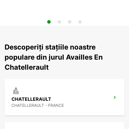
Descoperiți stațiile noastre
populare din jurul Availles En
Chatellerault
CHATELLERAULT
CHATELLERAULT - FRANCE