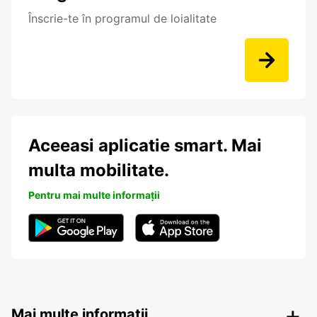
Înscrie-te în programul de loialitate
Aceeasi aplicatie smart. Mai
multa mobilitate.
Pentru mai multe informații
Mai multe informații