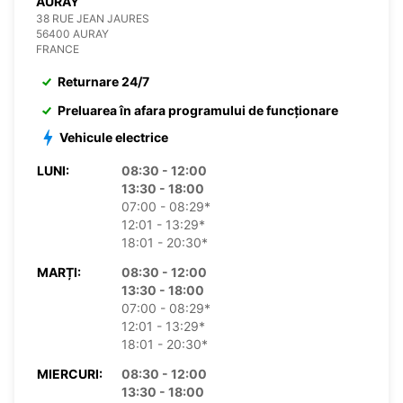
AURAY
38 RUE JEAN JAURES
56400 AURAY
FRANCE
Returnare 24/7
Preluarea în afara programului de funcționare
Vehicule electrice
LUNI:
08:30 - 12:00
13:30 - 18:00
07:00 - 08:29*
12:01 - 13:29*
18:01 - 20:30*
MARȚI:
08:30 - 12:00
13:30 - 18:00
07:00 - 08:29*
12:01 - 13:29*
18:01 - 20:30*
MIERCURI:
08:30 - 12:00
13:30 - 18:00