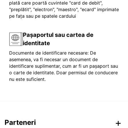
plată care poartă cuvintele "card de debit",
"preplătit", "electron", "maestro", "ecard" imprimate
pe fața sau pe spatele cardului
Pașaportul sau cartea de
identitate
Documente de identificare necesare: De
asemenea, va fi necesar un document de
identificare suplimentar, cum ar fi un pașaport sau
o carte de identitate. Doar permisul de conducere
nu este suficient.
Parteneri