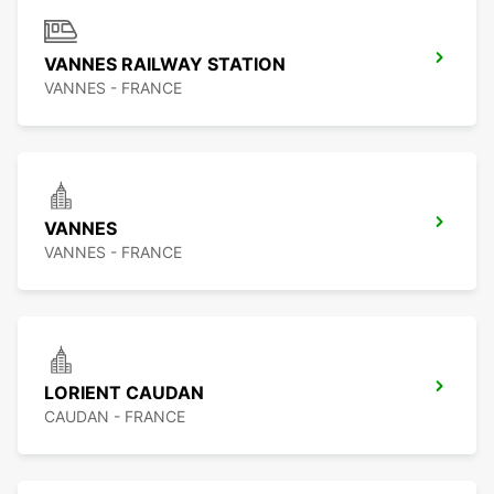
VANNES RAILWAY STATION
VANNES - FRANCE
VANNES
VANNES - FRANCE
LORIENT CAUDAN
CAUDAN - FRANCE