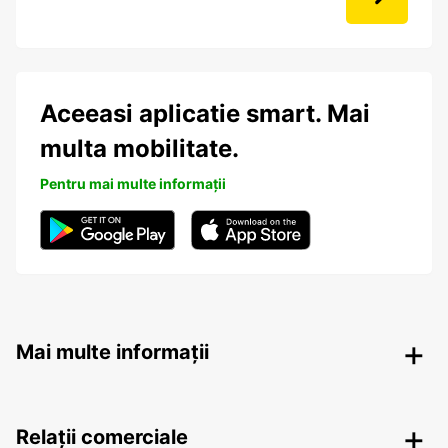
Aceeasi aplicatie smart. Mai
multa mobilitate.
Pentru mai multe informații
Mai multe informații
Relații comerciale