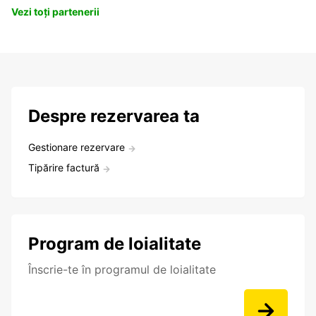
Vezi toți partenerii
Despre rezervarea ta
Gestionare rezervare
Tipărire factură
Program de loialitate
Înscrie-te în programul de loialitate