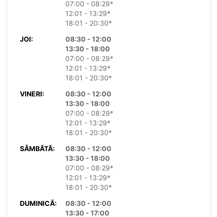
07:00 - 08:29*
12:01 - 13:29*
18:01 - 20:30*
JOI:
08:30 - 12:00
13:30 - 18:00
07:00 - 08:29*
12:01 - 13:29*
18:01 - 20:30*
VINERI:
08:30 - 12:00
13:30 - 18:00
07:00 - 08:29*
12:01 - 13:29*
18:01 - 20:30*
SÂMBĂTĂ:
08:30 - 12:00
13:30 - 18:00
07:00 - 08:29*
12:01 - 13:29*
18:01 - 20:30*
DUMINICĂ:
08:30 - 12:00
13:30 - 17:00