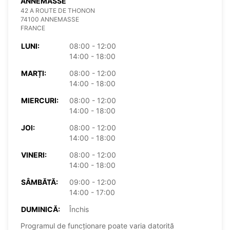
ANNEMASSE
42 A ROUTE DE THONON
74100 ANNEMASSE
FRANCE
LUNI:
08:00 - 12:00
14:00 - 18:00
MARȚI:
08:00 - 12:00
14:00 - 18:00
MIERCURI:
08:00 - 12:00
14:00 - 18:00
JOI:
08:00 - 12:00
14:00 - 18:00
VINERI:
08:00 - 12:00
14:00 - 18:00
SÂMBĂTĂ:
09:00 - 12:00
14:00 - 17:00
DUMINICĂ:
Închis
Programul de funcționare poate varia datorită