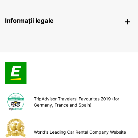
Informații legale
TripAdvisor Travelers’ Favourites 2019 (for
Germany, France and Spain)
World's Leading Car Rental Company Website