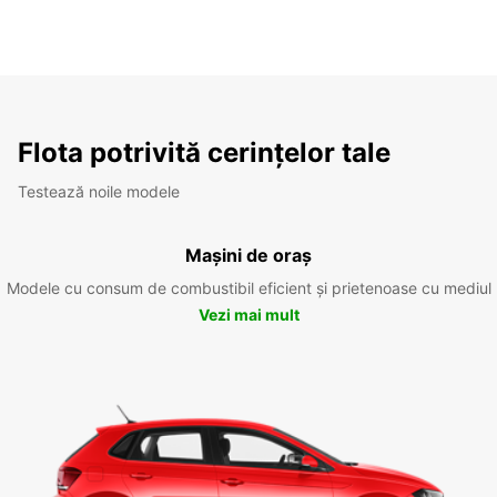
Flota potrivită cerințelor tale
Testează noile modele
Mașini de oraș
Modele cu consum de combustibil eficient și prietenoase cu mediul
Vezi mai mult