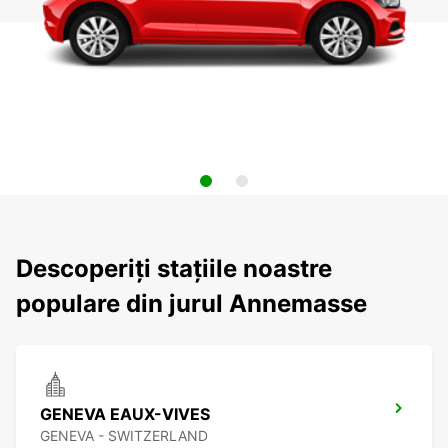
Descoperiți stațiile noastre
populare din jurul Annemasse
GENEVA EAUX-VIVES
GENEVA - SWITZERLAND