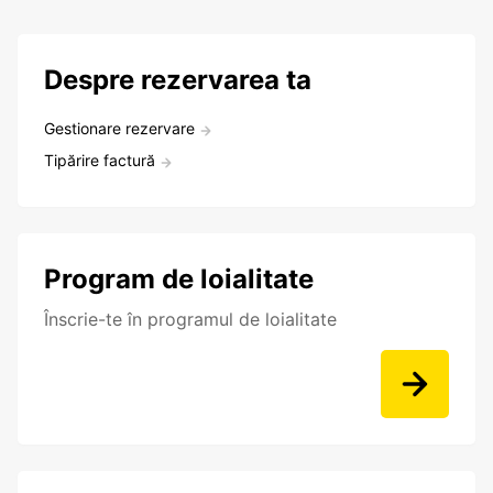
Despre rezervarea ta
Gestionare rezervare
Tipărire factură
Program de loialitate
Înscrie-te în programul de loialitate