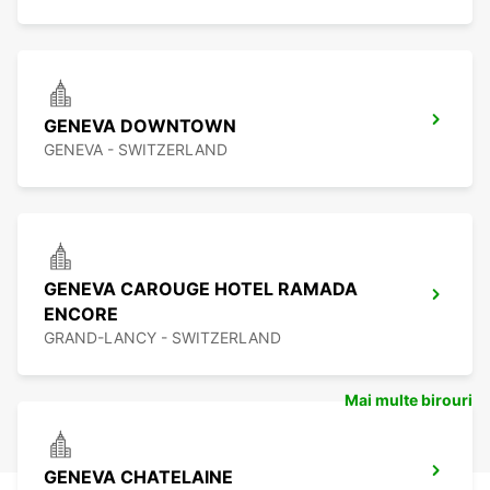
GENEVA DOWNTOWN
GENEVA - SWITZERLAND
GENEVA CAROUGE HOTEL RAMADA
ENCORE
GRAND-LANCY - SWITZERLAND
Mai multe birouri
GENEVA CHATELAINE