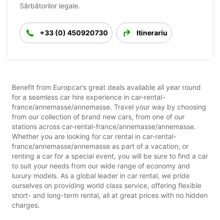
Sărbătorilor legale.
+33 (0) 450920730
Itinerariu
Benefit from Europcar’s great deals available all year round
for a seamless car hire experience in car-rental-
france/annemasse/annemasse. Travel your way by choosing
from our collection of brand new cars, from one of our
stations across car-rental-france/annemasse/annemasse.
Whether you are looking for car rental in car-rental-
france/annemasse/annemasse as part of a vacation, or
renting a car for a special event, you will be sure to find a car
to suit your needs from our wide range of economy and
luxury models. As a global leader in car rental, we pride
ourselves on providing world class service, offering flexible
short- and long-term rental, all at great prices with no hidden
charges.