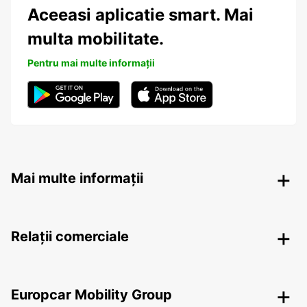
Aceeasi aplicatie smart. Mai
multa mobilitate.
Pentru mai multe informații
Mai multe informații
Relații comerciale
Europcar Mobility Group