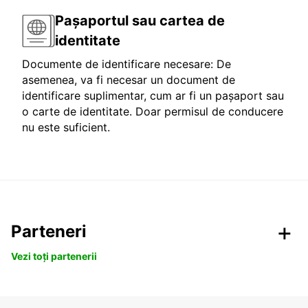
Pașaportul sau cartea de
identitate
Documente de identificare necesare: De
asemenea, va fi necesar un document de
identificare suplimentar, cum ar fi un pașaport sau
o carte de identitate. Doar permisul de conducere
nu este suficient.
Parteneri
Vezi toți partenerii