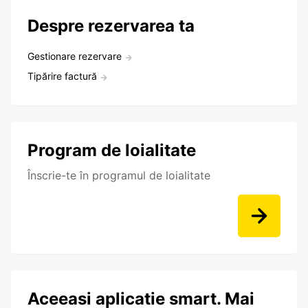
Despre rezervarea ta
Gestionare rezervare
Tipărire factură
Program de loialitate
Înscrie-te în programul de loialitate
Aceeasi aplicatie smart. Mai