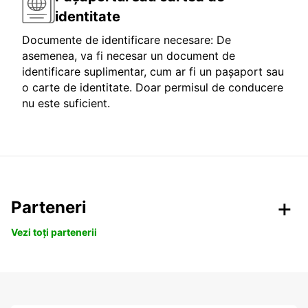
identitate
Documente de identificare necesare: De
asemenea, va fi necesar un document de
identificare suplimentar, cum ar fi un pașaport sau
o carte de identitate. Doar permisul de conducere
nu este suficient.
Parteneri
Vezi toți partenerii