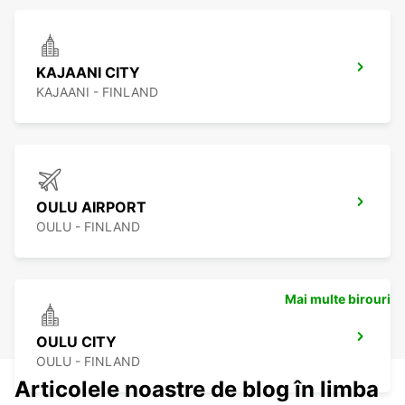
KAJAANI CITY
KAJAANI - FINLAND
OULU AIRPORT
OULU - FINLAND
Mai multe birouri
OULU CITY
OULU - FINLAND
Articolele noastre de blog în limba