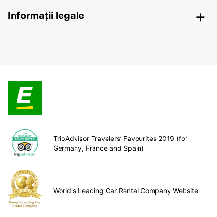
Informații legale
TripAdvisor Travelers’ Favourites 2019 (for
Germany, France and Spain)
World's Leading Car Rental Company Website