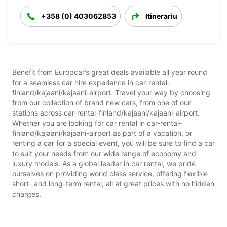
+358 (0) 403062853
Itinerariu
Benefit from Europcar’s great deals available all year round
for a seamless car hire experience in car-rental-
finland/kajaani/kajaani-airport. Travel your way by choosing
from our collection of brand new cars, from one of our
stations across car-rental-finland/kajaani/kajaani-airport.
Whether you are looking for car rental in car-rental-
finland/kajaani/kajaani-airport as part of a vacation, or
renting a car for a special event, you will be sure to find a car
to suit your needs from our wide range of economy and
luxury models. As a global leader in car rental, we pride
ourselves on providing world class service, offering flexible
short- and long-term rental, all at great prices with no hidden
charges.