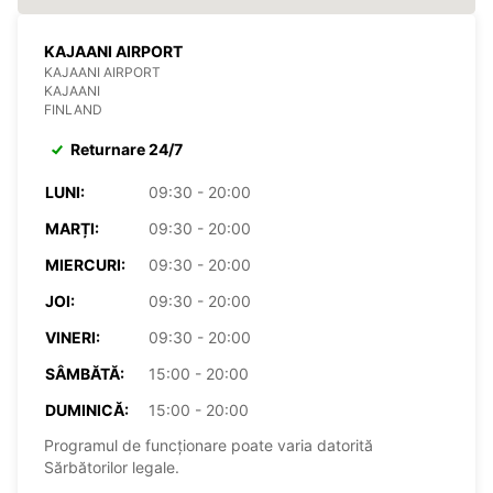
KAJAANI AIRPORT
KAJAANI AIRPORT
KAJAANI
FINLAND
Returnare 24/7
LUNI:
09:30 - 20:00
MARȚI:
09:30 - 20:00
MIERCURI:
09:30 - 20:00
JOI:
09:30 - 20:00
VINERI:
09:30 - 20:00
SÂMBĂTĂ:
15:00 - 20:00
DUMINICĂ:
15:00 - 20:00
Programul de funcționare poate varia datorită
Sărbătorilor legale.