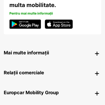
multa mobilitate.
Pentru mai multe informații
Mai multe informații
Relații comerciale
Europcar Mobility Group