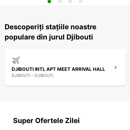
Descoperiți stațiile noastre
populare din jurul Djibouti
DJIBOUTI INTL APT MEET ARRIVAL HALL
DJIBOUTI - DJIBOUTI
Super Ofertele Zilei