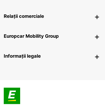
Relații comerciale
Europcar Mobility Group
Informații legale