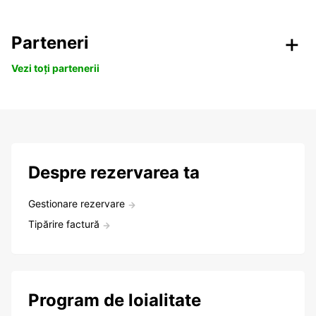
Parteneri
Vezi toți partenerii
Despre rezervarea ta
Gestionare rezervare
Tipărire factură
Program de loialitate