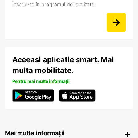
Înscrie-te în programul de loialitate
Aceeasi aplicatie smart. Mai
multa mobilitate.
Pentru mai multe informații
Mai multe informații