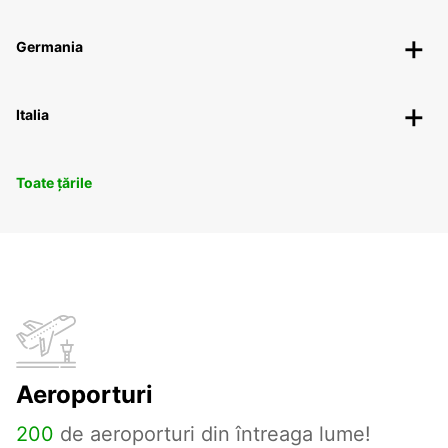
Germania
Italia
Toate țările
Aeroporturi
200
de aeroporturi din întreaga lume!