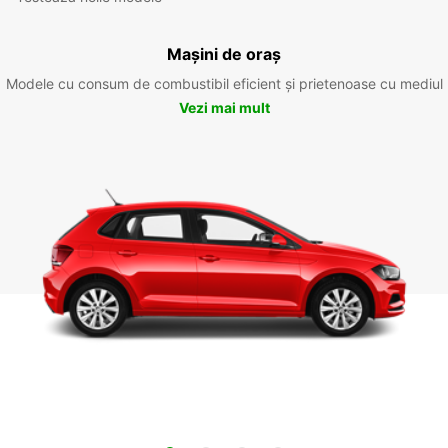
Mașini de oraș
Modele cu consum de combustibil eficient și prietenoase cu mediul
Vezi mai mult