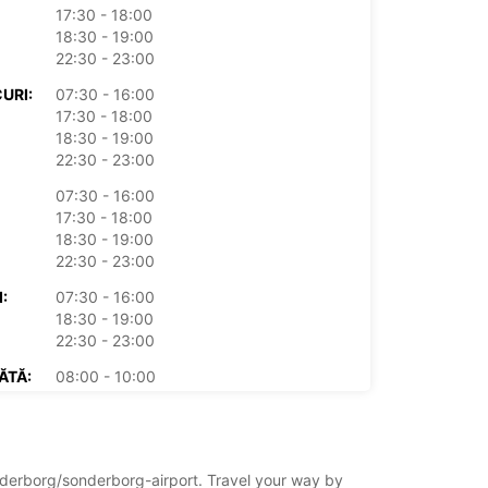
17:30 - 18:00
18:30 - 19:00
22:30 - 23:00
URI:
07:30 - 16:00
17:30 - 18:00
18:30 - 19:00
22:30 - 23:00
07:30 - 16:00
17:30 - 18:00
18:30 - 19:00
22:30 - 23:00
:
07:30 - 16:00
18:30 - 19:00
22:30 - 23:00
ĂTĂ:
08:00 - 10:00
11:30 - 12:00
ICĂ:
17:30 - 21:00
mul de funcționare poate varia datorită
onderborg/sonderborg-airport. Travel your way by