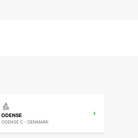
ODENSE
ODENSE C - DENMARK