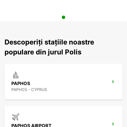
Descoperiți stațiile noastre
populare din jurul Polis
PAPHOS
PAPHOS - CYPRUS
PAPHOS AIRPORT