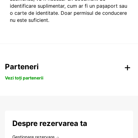
identificare suplimentar, cum ar fi un pașaport sau
o carte de identitate. Doar permisul de conducere
nu este suficient.
Parteneri
Vezi toți partenerii
Despre rezervarea ta
Gestionare rezervare