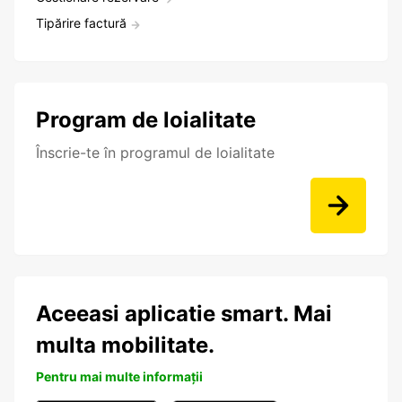
Tipărire factură
Program de loialitate
Înscrie-te în programul de loialitate
Aceeasi aplicatie smart. Mai
multa mobilitate.
Pentru mai multe informații