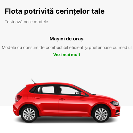
Flota potrivită cerințelor tale
Testează noile modele
Mașini de oraș
Modele cu consum de combustibil eficient și prietenoase cu mediul
Vezi mai mult