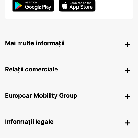
Mai multe informații
Relații comerciale
Europcar Mobility Group
Informații legale