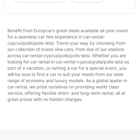
Benefit from Europcar’s great deals available all year round
for a seamless car hire experience in car-rental-
cyprus/polis/polis-latsi. Travel your way by choosing from
our collection of brand new cars, from one of our stations
across car-rental-cyprus/polis/polis-latsi. Whether you are
looking for car rental in car-rental-cyprus/polis/polis-latsi as
part of a vacation, or renting a car for a special event, you
will be sure to find a car to suit your needs from our wide
range of economy and luxury models. As a global leader in
car rental, we pride ourselves on providing world class
service, offering flexible short- and long-term rental, all at
great prices with no hidden charges.