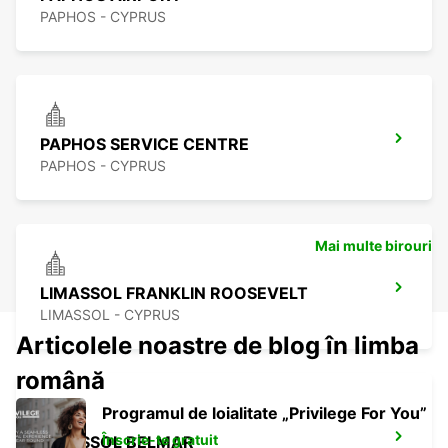
PAPHOS - CYPRUS
PAPHOS SERVICE CENTRE
PAPHOS - CYPRUS
Mai multe birouri
LIMASSOL FRANKLIN ROOSEVELT
LIMASSOL - CYPRUS
Articolele noastre de blog în limba
română
Programul de loialitate „Privilege For You”
Înscrie-te gratuit
LIMASSOL BELMAR