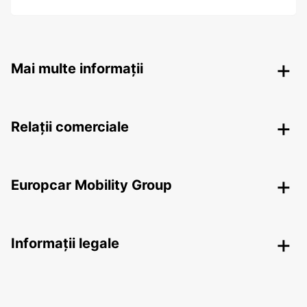
Mai multe informații
Relații comerciale
Europcar Mobility Group
Informații legale