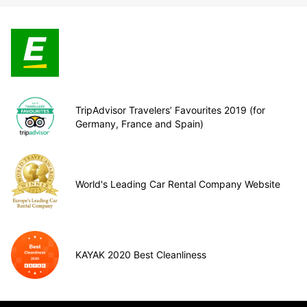
TripAdvisor Travelers’ Favourites 2019 (for
Germany, France and Spain)
World's Leading Car Rental Company Website
KAYAK 2020 Best Cleanliness