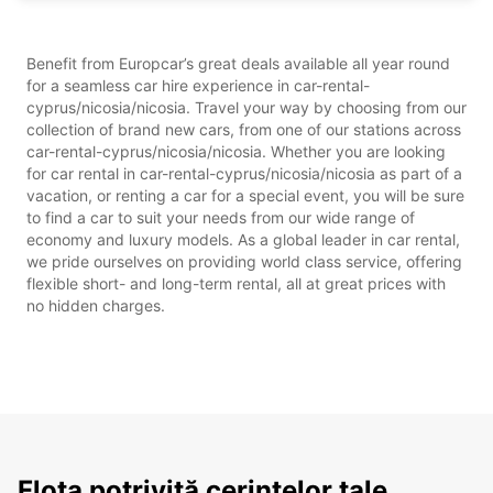
Benefit from Europcar’s great deals available all year round
for a seamless car hire experience in car-rental-
cyprus/nicosia/nicosia. Travel your way by choosing from our
collection of brand new cars, from one of our stations across
car-rental-cyprus/nicosia/nicosia. Whether you are looking
for car rental in car-rental-cyprus/nicosia/nicosia as part of a
vacation, or renting a car for a special event, you will be sure
to find a car to suit your needs from our wide range of
economy and luxury models. As a global leader in car rental,
we pride ourselves on providing world class service, offering
flexible short- and long-term rental, all at great prices with
no hidden charges.
Flota potrivită cerințelor tale