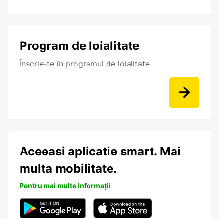
Program de loialitate
Înscrie-te în programul de loialitate
Aceeasi aplicatie smart. Mai
multa mobilitate.
Pentru mai multe informații