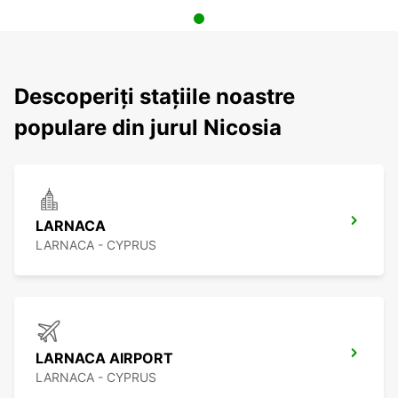
Descoperiți stațiile noastre
populare din jurul Nicosia
LARNACA
LARNACA - CYPRUS
LARNACA AIRPORT
LARNACA - CYPRUS