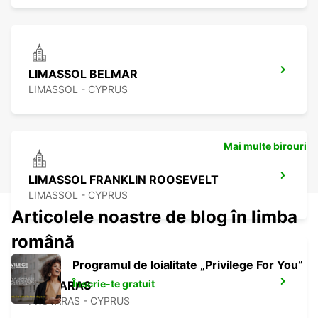
LIMASSOL BELMAR
LIMASSOL - CYPRUS
Mai multe birouri
LIMASSOL FRANKLIN ROOSEVELT
LIMASSOL - CYPRUS
Articolele noastre de blog în limba
română
Programul de loialitate „Privilege For You”
Înscrie-te gratuit
PROTARAS
PROTARAS - CYPRUS