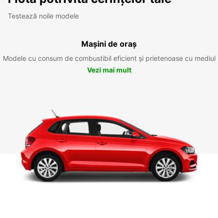
Testează noile modele
Mașini de oraș
Modele cu consum de combustibil eficient și prietenoase cu mediul
Vezi mai mult