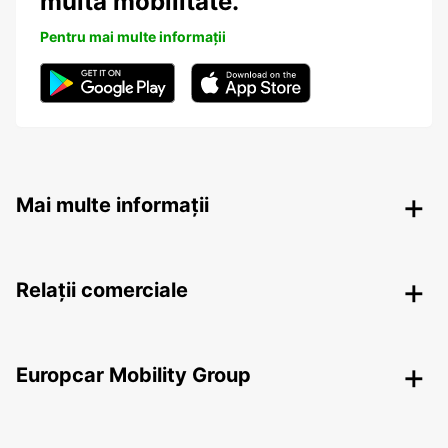
multa mobilitate.
Pentru mai multe informații
Mai multe informații
Relații comerciale
Europcar Mobility Group