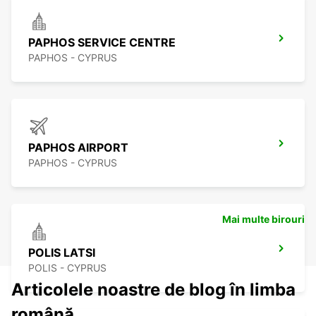
PAPHOS SERVICE CENTRE
PAPHOS - CYPRUS
PAPHOS AIRPORT
PAPHOS - CYPRUS
Mai multe birouri
POLIS LATSI
POLIS - CYPRUS
Articolele noastre de blog în limba
română