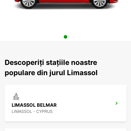
Descoperiți stațiile noastre
populare din jurul Limassol
LIMASSOL BELMAR
LIMASSOL - CYPRUS