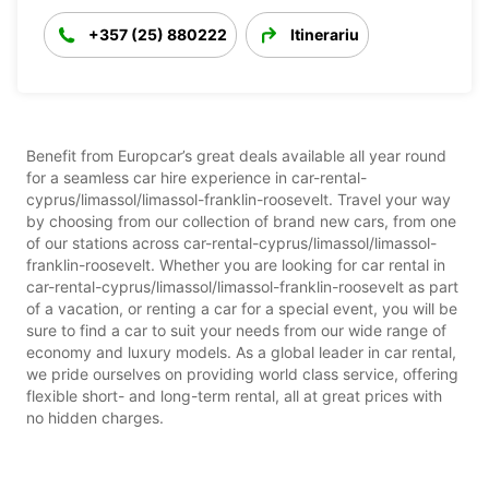
+357 (25) 880222
Itinerariu
Benefit from Europcar’s great deals available all year round
for a seamless car hire experience in car-rental-
cyprus/limassol/limassol-franklin-roosevelt. Travel your way
by choosing from our collection of brand new cars, from one
of our stations across car-rental-cyprus/limassol/limassol-
franklin-roosevelt. Whether you are looking for car rental in
car-rental-cyprus/limassol/limassol-franklin-roosevelt as part
of a vacation, or renting a car for a special event, you will be
sure to find a car to suit your needs from our wide range of
economy and luxury models. As a global leader in car rental,
we pride ourselves on providing world class service, offering
flexible short- and long-term rental, all at great prices with
no hidden charges.