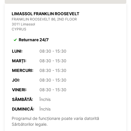
LIMASSOL FRANKLIN ROOSEVELT
FRANKLIN ROOSEVELT 86, 2ND FLOOR
3011 Limassol
CYPRUS
Returnare 24/7
LUNI:
08:30 - 15:30
MARȚI:
08:30 - 15:30
MIERCURI:
08:30 - 15:30
JOI:
08:30 - 15:30
VINERI:
08:30 - 15:30
SÂMBĂTĂ:
Închis
DUMINICĂ:
Închis
Programul de funcționare poate varia datorită
Sărbătorilor legale.