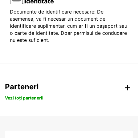
identitate
Documente de identificare necesare: De
asemenea, va fi necesar un document de
identificare suplimentar, cum ar fi un pașaport sau
o carte de identitate. Doar permisul de conducere
nu este suficient.
Parteneri
Vezi toți partenerii