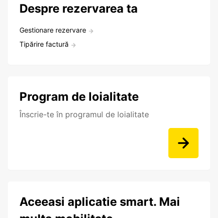
Despre rezervarea ta
Gestionare rezervare
Tipărire factură
Program de loialitate
Înscrie-te în programul de loialitate
Aceeasi aplicatie smart. Mai