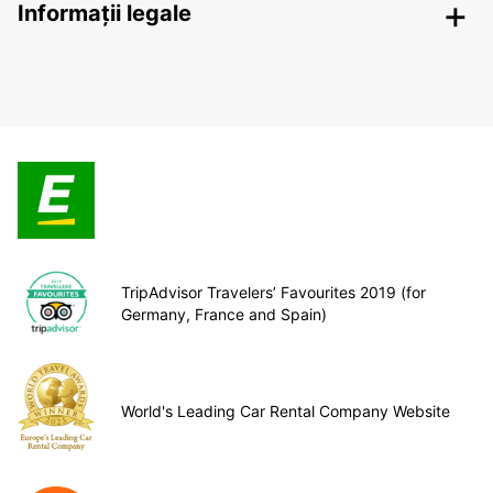
Informații legale
TripAdvisor Travelers’ Favourites 2019 (for
Germany, France and Spain)
World's Leading Car Rental Company Website