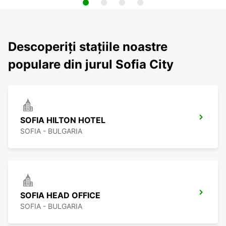
Descoperiți stațiile noastre
populare din jurul Sofia City
SOFIA HILTON HOTEL
SOFIA - BULGARIA
SOFIA HEAD OFFICE
SOFIA - BULGARIA