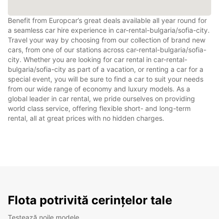
Benefit from Europcar’s great deals available all year round for
a seamless car hire experience in car-rental-bulgaria/sofia-city.
Travel your way by choosing from our collection of brand new
cars, from one of our stations across car-rental-bulgaria/sofia-
city. Whether you are looking for car rental in car-rental-
bulgaria/sofia-city as part of a vacation, or renting a car for a
special event, you will be sure to find a car to suit your needs
from our wide range of economy and luxury models. As a
global leader in car rental, we pride ourselves on providing
world class service, offering flexible short- and long-term
rental, all at great prices with no hidden charges.
Flota potrivită cerințelor tale
Testează noile modele