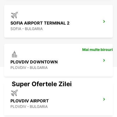
SOFIA AIRPORT TERMINAL 2
SOFIA - BULGARIA
Mai multe birouri
PLOVDIV DOWNTOWN
PLOVDIV - BULGARIA
Super Ofertele Zilei
PLOVDIV AIRPORT
PLOVDIV - BULGARIA