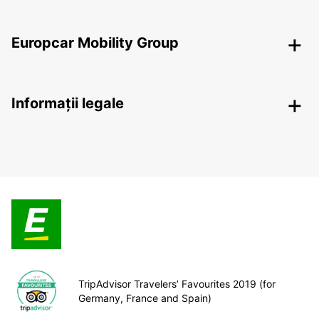
Europcar Mobility Group
Informații legale
TripAdvisor Travelers’ Favourites 2019 (for
Germany, France and Spain)