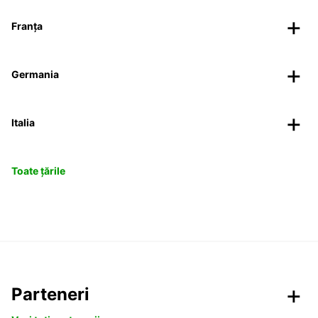
Franța
Germania
Italia
Toate țările
Parteneri