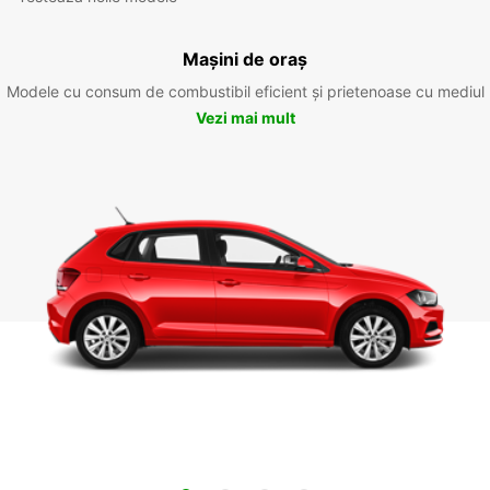
Mașini de oraș
Modele cu consum de combustibil eficient și prietenoase cu mediul
Vezi mai mult