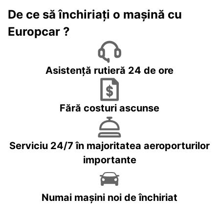
De ce să închiriați o mașină cu
Europcar ?
Asistență rutieră 24 de ore
Fără costuri ascunse
Serviciu 24/7 în majoritatea aeroporturilor
importante
Numai mașini noi de închiriat