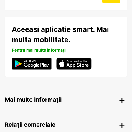
Aceeasi aplicatie smart. Mai
multa mobilitate.
Pentru mai multe informații
Mai multe informații
Relații comerciale