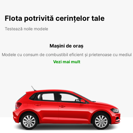
Flota potrivită cerințelor tale
Testează noile modele
Mașini de oraș
Modele cu consum de combustibil eficient și prietenoase cu mediul
Vezi mai mult