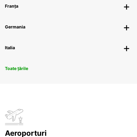
Franța
Germania
Italia
Toate țările
Aeroporturi