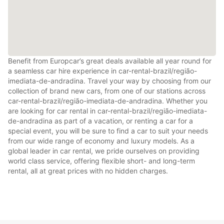
Benefit from Europcar’s great deals available all year round for
a seamless car hire experience in car-rental-brazil/região-
imediata-de-andradina. Travel your way by choosing from our
collection of brand new cars, from one of our stations across
car-rental-brazil/região-imediata-de-andradina. Whether you
are looking for car rental in car-rental-brazil/região-imediata-
de-andradina as part of a vacation, or renting a car for a
special event, you will be sure to find a car to suit your needs
from our wide range of economy and luxury models. As a
global leader in car rental, we pride ourselves on providing
world class service, offering flexible short- and long-term
rental, all at great prices with no hidden charges.