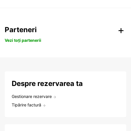
Parteneri
Vezi toți partenerii
Despre rezervarea ta
Gestionare rezervare
Tipărire factură