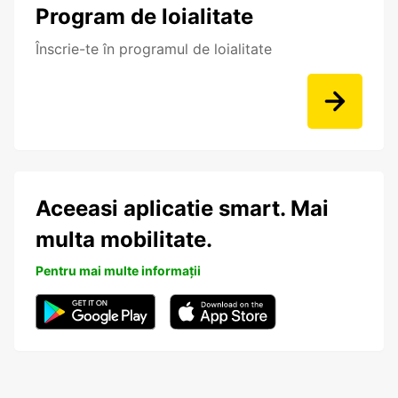
Program de loialitate
Înscrie-te în programul de loialitate
Aceeasi aplicatie smart. Mai
multa mobilitate.
Pentru mai multe informații