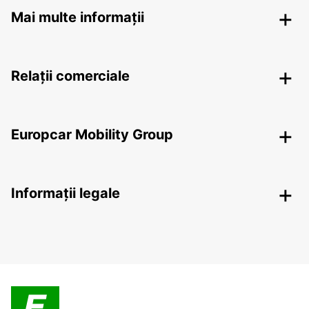
Mai multe informații
Relații comerciale
Europcar Mobility Group
Informații legale