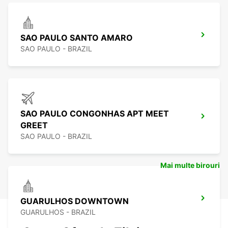
SAO PAULO SANTO AMARO
SAO PAULO - BRAZIL
SAO PAULO CONGONHAS APT MEET
GREET
SAO PAULO - BRAZIL
Mai multe birouri
GUARULHOS DOWNTOWN
GUARULHOS - BRAZIL