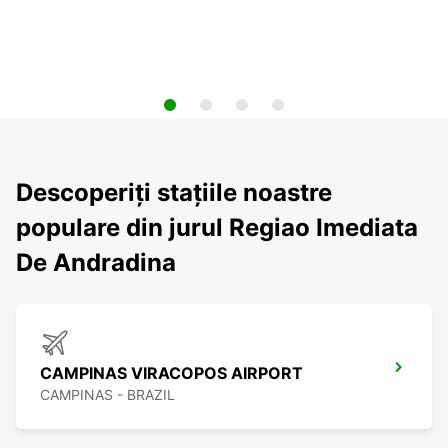
Descoperiți stațiile noastre
populare din jurul Regiao Imediata
De Andradina
CAMPINAS VIRACOPOS AIRPORT
CAMPINAS - BRAZIL