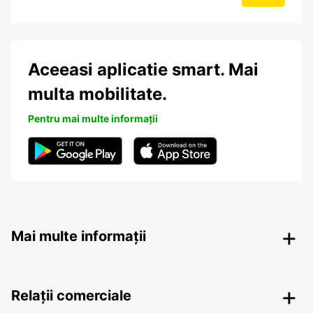
Aceeasi aplicatie smart. Mai
multa mobilitate.
Pentru mai multe informații
Mai multe informații
Relații comerciale