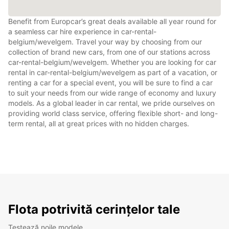
Benefit from Europcar’s great deals available all year round for
a seamless car hire experience in car-rental-
belgium/wevelgem. Travel your way by choosing from our
collection of brand new cars, from one of our stations across
car-rental-belgium/wevelgem. Whether you are looking for car
rental in car-rental-belgium/wevelgem as part of a vacation, or
renting a car for a special event, you will be sure to find a car
to suit your needs from our wide range of economy and luxury
models. As a global leader in car rental, we pride ourselves on
providing world class service, offering flexible short- and long-
term rental, all at great prices with no hidden charges.
Flota potrivită cerințelor tale
Testează noile modele