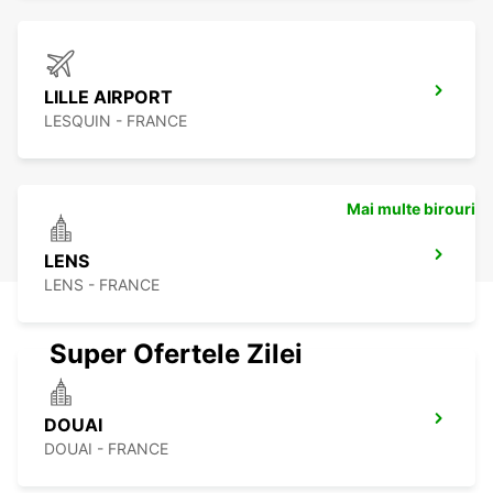
LILLE AIRPORT
LESQUIN - FRANCE
Mai multe birouri
LENS
LENS - FRANCE
Super Ofertele Zilei
DOUAI
DOUAI - FRANCE