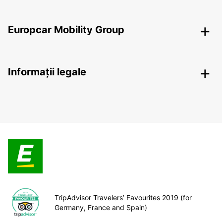
Europcar Mobility Group
Informații legale
TripAdvisor Travelers’ Favourites 2019 (for
Germany, France and Spain)