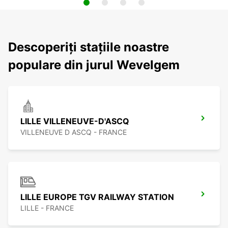
Descoperiți stațiile noastre
populare din jurul Wevelgem
LILLE VILLENEUVE-D'ASCQ
VILLENEUVE D ASCQ - FRANCE
LILLE EUROPE TGV RAILWAY STATION
LILLE - FRANCE