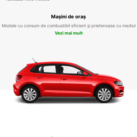
Mașini de oraș
Modele cu consum de combustibil eficient și prietenoase cu mediul
Vezi mai mult