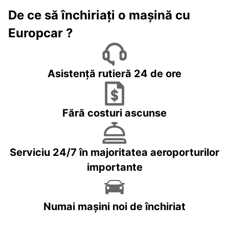
De ce să închiriați o mașină cu
Europcar ?
Asistență rutieră 24 de ore
Fără costuri ascunse
Serviciu 24/7 în majoritatea aeroporturilor
importante
Numai mașini noi de închiriat