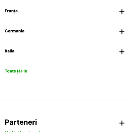
Franța
Germania
Italia
Toate țările
Parteneri