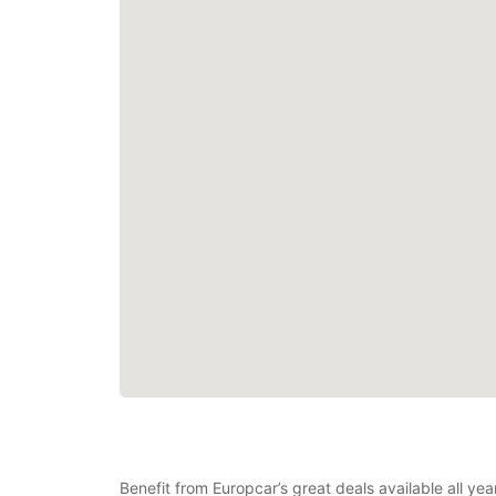
Benefit from Europcar’s great deals available all ye