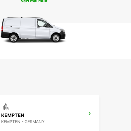
Vezi mai mult
KEMPTEN
KEMPTEN - GERMANY