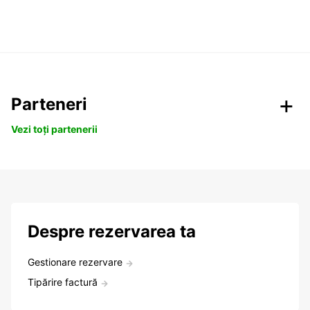
Parteneri
Vezi toți partenerii
Despre rezervarea ta
Gestionare rezervare
Tipărire factură