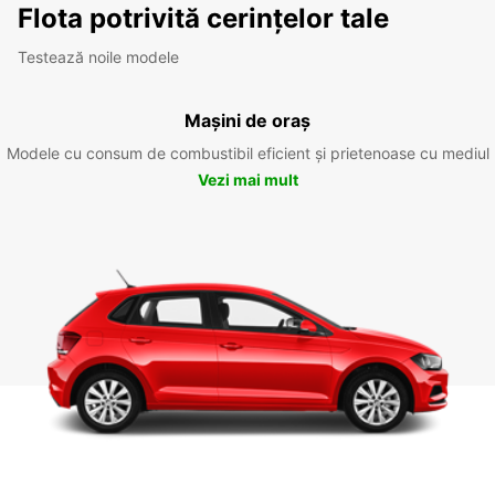
Flota potrivită cerințelor tale
Testează noile modele
Mașini de oraș
Modele cu consum de combustibil eficient și prietenoase cu mediul
Vezi mai mult