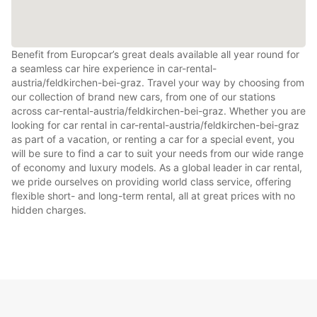
Benefit from Europcar’s great deals available all year round for
a seamless car hire experience in car-rental-
austria/feldkirchen-bei-graz. Travel your way by choosing from
our collection of brand new cars, from one of our stations
across car-rental-austria/feldkirchen-bei-graz. Whether you are
looking for car rental in car-rental-austria/feldkirchen-bei-graz
as part of a vacation, or renting a car for a special event, you
will be sure to find a car to suit your needs from our wide range
of economy and luxury models. As a global leader in car rental,
we pride ourselves on providing world class service, offering
flexible short- and long-term rental, all at great prices with no
hidden charges.