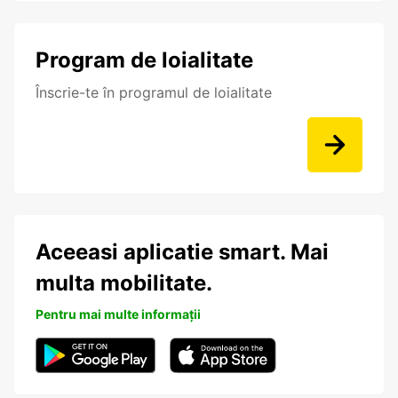
Program de loialitate
Înscrie-te în programul de loialitate
Aceeasi aplicatie smart. Mai
multa mobilitate.
Pentru mai multe informații