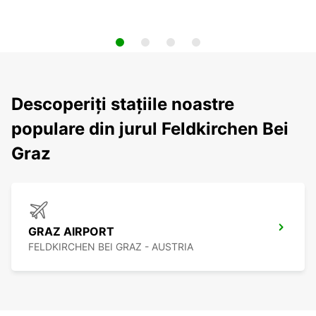
Descoperiți stațiile noastre
populare din jurul Feldkirchen Bei
Graz
GRAZ AIRPORT
FELDKIRCHEN BEI GRAZ - AUSTRIA