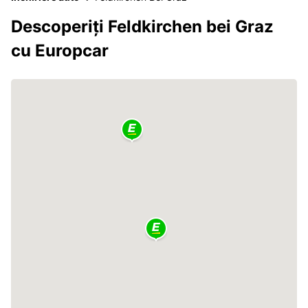
Descoperiți Feldkirchen bei Graz
cu Europcar