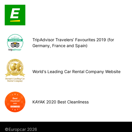
TripAdvisor Travelers’ Favourites 2019 (for
Germany, France and Spain)
World's Leading Car Rental Company Website
KAYAK 2020 Best Cleanliness
©Europcar 2026