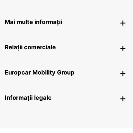
Mai multe informații
Relații comerciale
Europcar Mobility Group
Informații legale