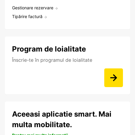
Gestionare rezervare
Tipărire factură
Program de loialitate
Înscrie-te în programul de loialitate
Aceeasi aplicatie smart. Mai
multa mobilitate.