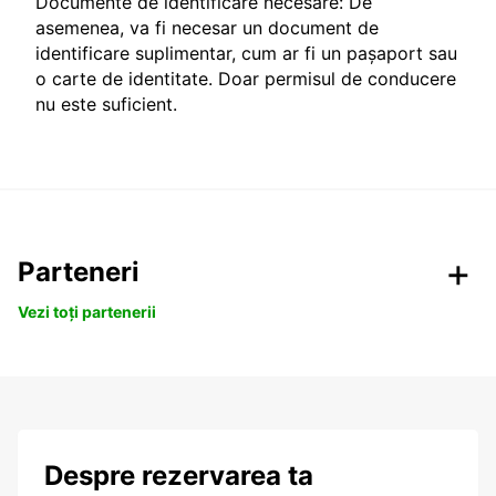
Documente de identificare necesare: De
asemenea, va fi necesar un document de
identificare suplimentar, cum ar fi un pașaport sau
o carte de identitate. Doar permisul de conducere
nu este suficient.
Parteneri
Vezi toți partenerii
Despre rezervarea ta