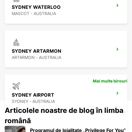
SYDNEY WATERLOO
MASCOT - AUSTRALIA
SYDNEY ARTARMON
ARTARMON - AUSTRALIA
Mai multe birouri
SYDNEY AIRPORT
SYDNEY - AUSTRALIA
Articolele noastre de blog în limba
română
Programul de loialitate „Privilege For You”