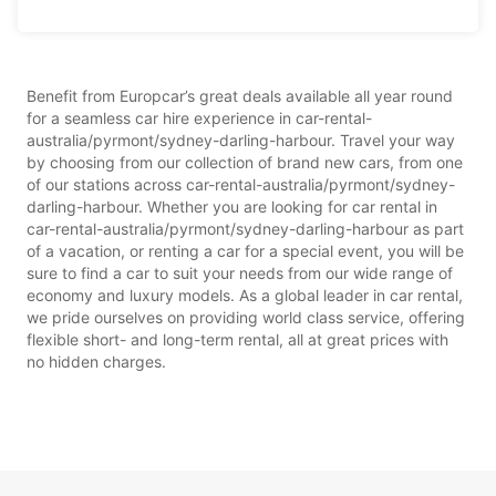
Benefit from Europcar’s great deals available all year round
for a seamless car hire experience in car-rental-
australia/pyrmont/sydney-darling-harbour. Travel your way
by choosing from our collection of brand new cars, from one
of our stations across car-rental-australia/pyrmont/sydney-
darling-harbour. Whether you are looking for car rental in
car-rental-australia/pyrmont/sydney-darling-harbour as part
of a vacation, or renting a car for a special event, you will be
sure to find a car to suit your needs from our wide range of
economy and luxury models. As a global leader in car rental,
we pride ourselves on providing world class service, offering
flexible short- and long-term rental, all at great prices with
no hidden charges.