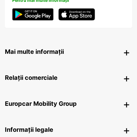
Pentru mai multe informații
Mai multe informații
Relații comerciale
Europcar Mobility Group
Informații legale