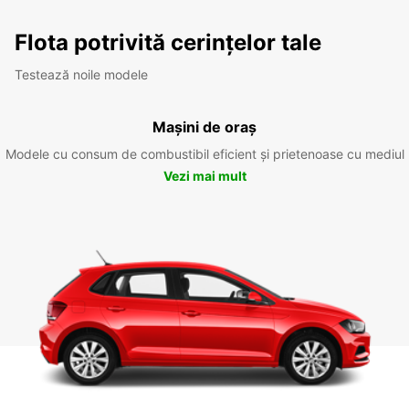
Flota potrivită cerințelor tale
Testează noile modele
Mașini de oraș
Modele cu consum de combustibil eficient și prietenoase cu mediul
Vezi mai mult