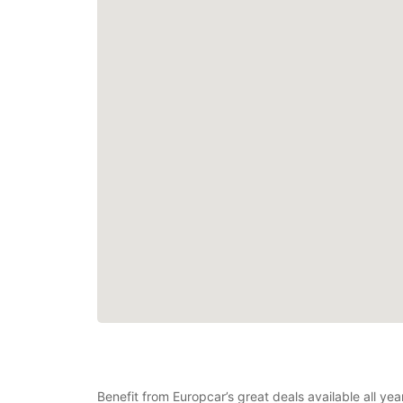
Benefit from Europcar’s great deals available all ye