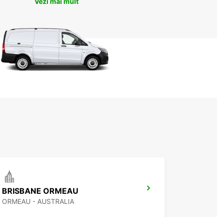
Vezi mai mult
BRISBANE ORMEAU
ORMEAU - AUSTRALIA