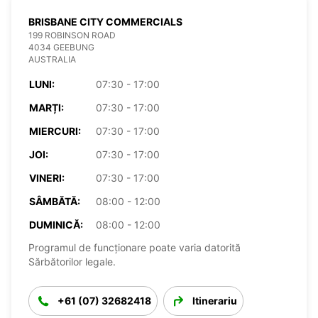
BRISBANE CITY COMMERCIALS
199 ROBINSON ROAD
4034 GEEBUNG
AUSTRALIA
LUNI:
07:30 - 17:00
MARȚI:
07:30 - 17:00
MIERCURI:
07:30 - 17:00
JOI:
07:30 - 17:00
VINERI:
07:30 - 17:00
SÂMBĂTĂ:
08:00 - 12:00
DUMINICĂ:
08:00 - 12:00
Programul de funcționare poate varia datorită
Sărbătorilor legale.
+61 (07) 32682418
Itinerariu