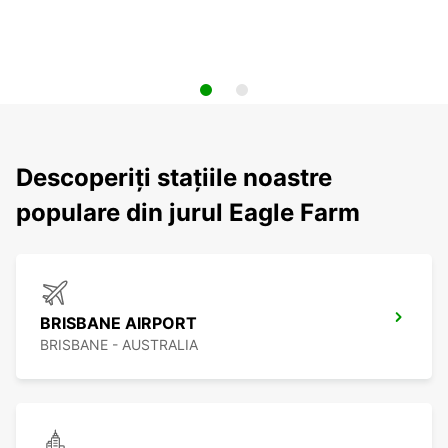
Descoperiți stațiile noastre
populare din jurul Eagle Farm
BRISBANE AIRPORT
BRISBANE - AUSTRALIA