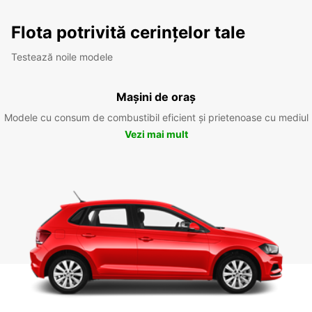
Flota potrivită cerințelor tale
Testează noile modele
Mașini de oraș
Modele cu consum de combustibil eficient și prietenoase cu mediul
Vezi mai mult