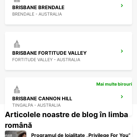
BRISBANE BRENDALE
BRENDALE - AUSTRALIA
BRISBANE FORTITUDE VALLEY
FORTITUDE VALLEY - AUSTRALIA
Mai multe birouri
BRISBANE CANNON HILL
TINGALPA - AUSTRALIA
Articolele noastre de blog în limba
română
Programul de loialitate „Privilege For You”