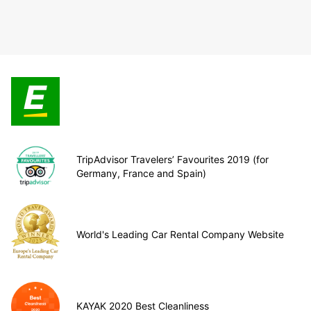
TripAdvisor Travelers’ Favourites 2019 (for
Germany, France and Spain)
World's Leading Car Rental Company Website
KAYAK 2020 Best Cleanliness