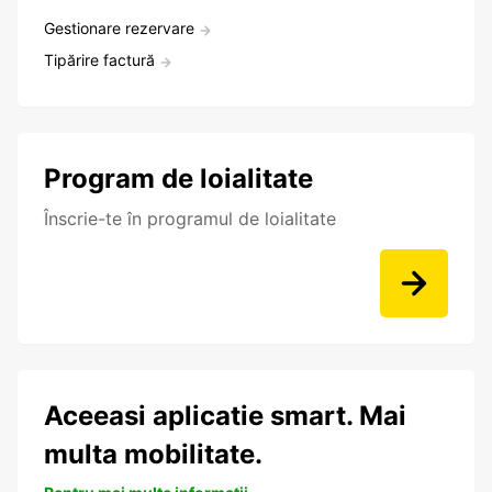
Gestionare rezervare
Tipărire factură
Program de loialitate
Înscrie-te în programul de loialitate
Aceeasi aplicatie smart. Mai
multa mobilitate.