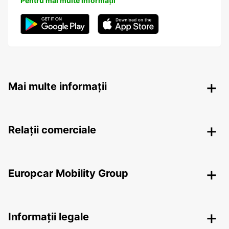
Pentru mai multe informații
Mai multe informații
Relații comerciale
Europcar Mobility Group
Informații legale