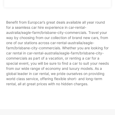
Benefit from Europcar’s great deals available all year round
for a seamless car hire experience in car-rental-
australia/eagle-farm/brisbane-city-commercials. Travel your
way by choosing from our collection of brand new cars, from
one of our stations across car-rental-australia/eagle-
farm/brisbane-city-commercials. Whether you are looking for
car rental in car-rental-australia/eagle-farm/brisbane-city-
commercials as part of a vacation, or renting a car for a
special event, you will be sure to find a car to suit your needs
from our wide range of economy and luxury models. As a
global leader in car rental, we pride ourselves on providing
world class service, offering flexible short- and long-term
rental, all at great prices with no hidden charges.