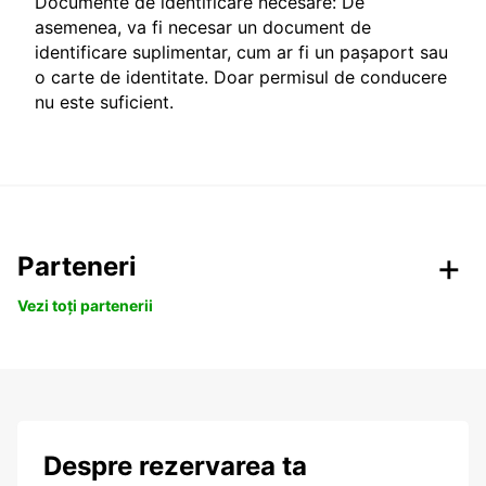
Documente de identificare necesare: De
asemenea, va fi necesar un document de
identificare suplimentar, cum ar fi un pașaport sau
o carte de identitate. Doar permisul de conducere
nu este suficient.
Parteneri
Vezi toți partenerii
Despre rezervarea ta