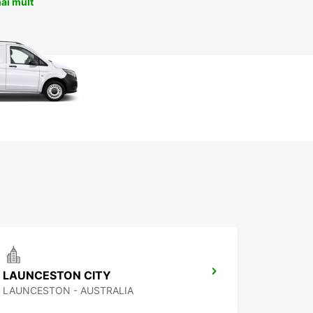
ai mult
LAUNCESTON CITY
LAUNCESTON - AUSTRALIA