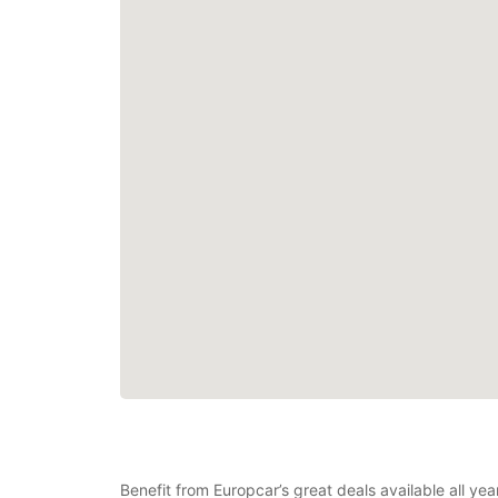
Benefit from Europcar’s great deals available all ye