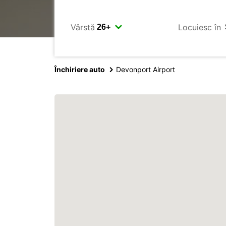
Vârstă
Locuiesc în
Închiriere auto
Devonport Airport