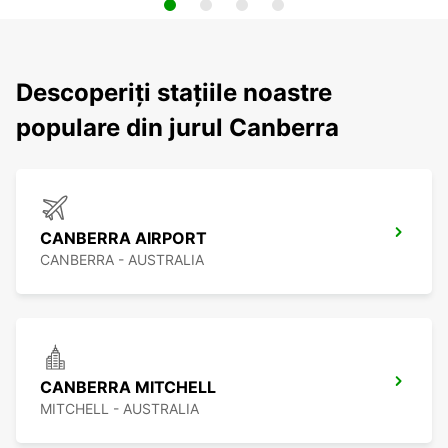
Descoperiți stațiile noastre
populare din jurul Canberra
CANBERRA AIRPORT
CANBERRA - AUSTRALIA
CANBERRA MITCHELL
MITCHELL - AUSTRALIA