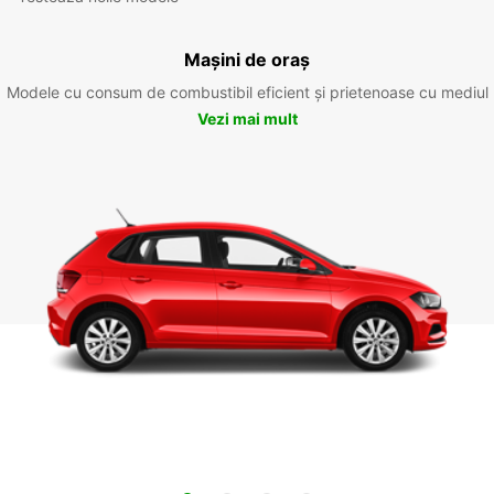
Mașini de oraș
Modele cu consum de combustibil eficient și prietenoase cu mediul
Vezi mai mult