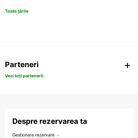
Toate țările
Parteneri
Vezi toți partenerii
Despre rezervarea ta
Gestionare rezervare