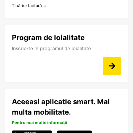
Tipărire factură
Program de loialitate
Înscrie-te în programul de loialitate
Aceeasi aplicatie smart. Mai
multa mobilitate.
Pentru mai multe informații