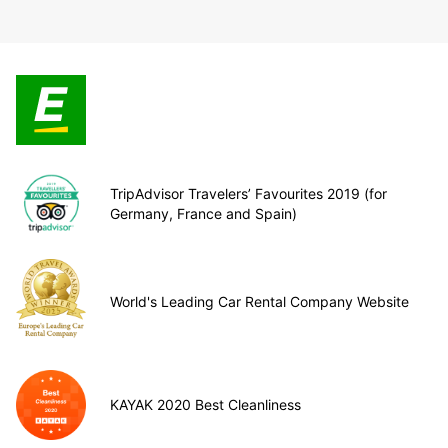
TripAdvisor Travelers’ Favourites 2019 (for
Germany, France and Spain)
World's Leading Car Rental Company Website
KAYAK 2020 Best Cleanliness