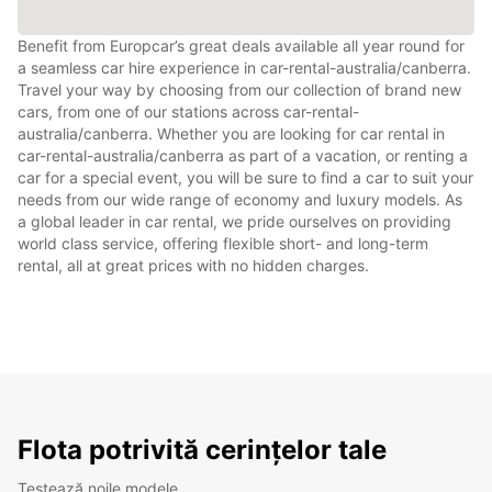
Benefit from Europcar’s great deals available all year round for
a seamless car hire experience in car-rental-australia/canberra.
Travel your way by choosing from our collection of brand new
cars, from one of our stations across car-rental-
australia/canberra. Whether you are looking for car rental in
car-rental-australia/canberra as part of a vacation, or renting a
car for a special event, you will be sure to find a car to suit your
needs from our wide range of economy and luxury models. As
a global leader in car rental, we pride ourselves on providing
world class service, offering flexible short- and long-term
rental, all at great prices with no hidden charges.
Flota potrivită cerințelor tale
Testează noile modele