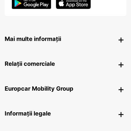
Mai multe informații
Relații comerciale
Europcar Mobility Group
Informații legale