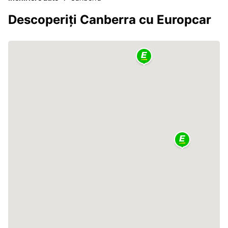
Descoperiți Canberra cu Europcar