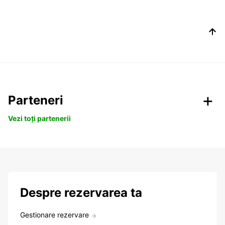
Parteneri
Vezi toți partenerii
Despre rezervarea ta
Gestionare rezervare