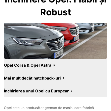
Robust
Opel Corsa & Opel Astra
Mai mult decât hatchback-uri
Închirierea unui Opel cu Europcar
Opel este un producător german de mașini care fabrică