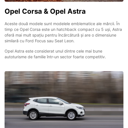
Opel Corsa & Opel Astra
Aceste două modele sunt modelele emblematice ale mărcii. În
timp ce Opel Corsa este un hatchback compact cu 5 uși, Astra
oferă mai mult spațiu pentru încărcătură și are o dimensiune
similară cu Ford Focus sau Seat Leon.
Opel Astra este considerat unul dintre cele mai bune
autoturisme de familie într-un sector foarte competitiv.