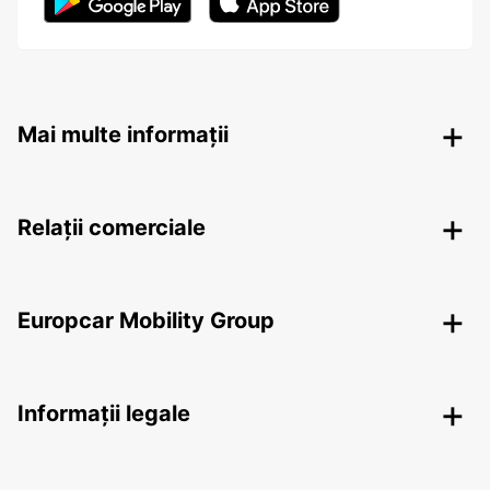
Mai multe informații
Relații comerciale
Europcar Mobility Group
Informații legale