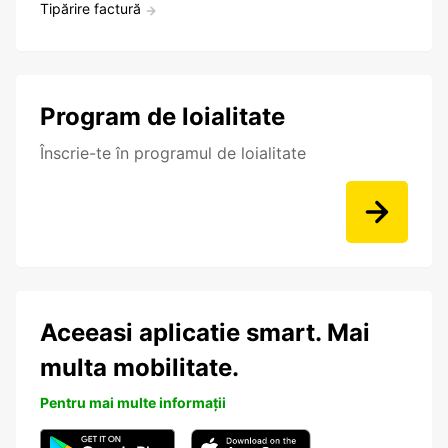
Tipărire factură
Program de loialitate
Înscrie-te în programul de loialitate
Aceeasi aplicatie smart. Mai
multa mobilitate.
Pentru mai multe informații