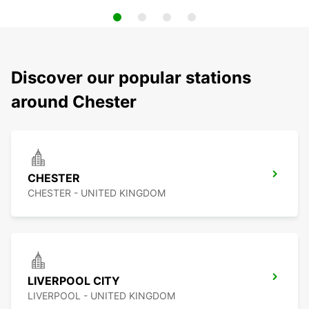
Discover our popular stations
around Chester
CHESTER
CHESTER - UNITED KINGDOM
LIVERPOOL CITY
LIVERPOOL - UNITED KINGDOM