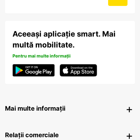
Aceeași aplicație smart. Mai
multă mobilitate.
Pentru mai multe informații
Mai multe informații
Relații comerciale