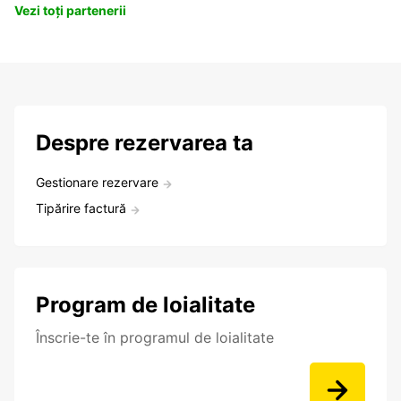
Vezi toți partenerii
Despre rezervarea ta
Gestionare rezervare
Tipărire factură
Program de loialitate
Înscrie-te în programul de loialitate