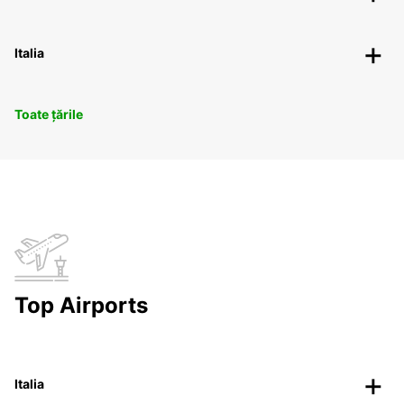
Italia
Toate țările
Top Airports
Italia