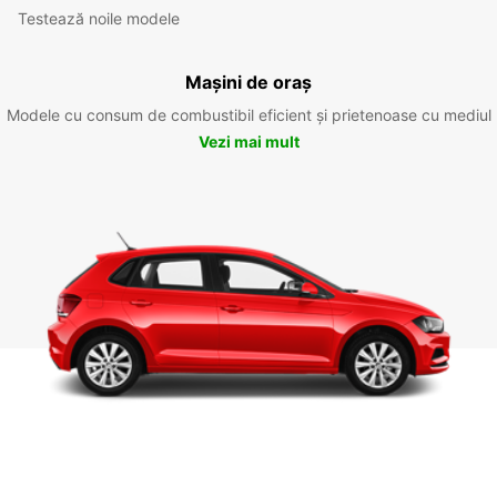
Testează noile modele
Mașini de oraș
Modele cu consum de combustibil eficient și prietenoase cu mediul
Vezi mai mult