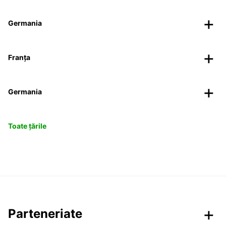
Germania
Franța
Germania
Toate țările
Parteneriate