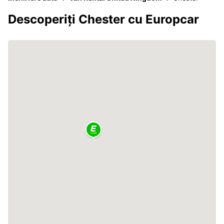
Descoperiți Chester cu Europcar