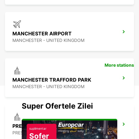
MANCHESTER AIRPORT
MANCHESTER - UNITED KINGDOM
More stations
MANCHESTER TRAFFORD PARK
MANCHESTER - UNITED KINGDOM
Super Ofertele Zilei
PRESTON
suplimentar
PRESTON - UNITED KINGDOM
Șofer