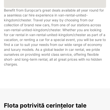
Benefit from Europcar’s great deals available all year round for
a seamless car hire experience in van-rental-united-
kingdom/chester. Travel your way by choosing from our
collection of brand new cars, from one of our stations across
van-rental-united-kingdom/chester. Whether you are looking
for car rental in van-rental-united-kingdom/chester as part of a
vacation, or renting a car for a special event, you will be sure to
find a car to suit your needs from our wide range of economy
and luxury models. As a global leader in car rental, we pride
ourselves on providing world class service, offering flexible
short- and long-term rental, all at great prices with no hidden
charges.
Flota potrivită cerințelor tale