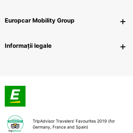
Europcar Mobility Group
Informații legale
TripAdvisor Travelers’ Favourites 2019 (for
Germany, France and Spain)