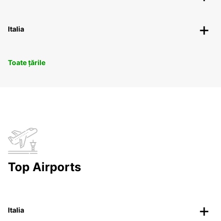
Italia
Toate țările
Top Airports
Italia