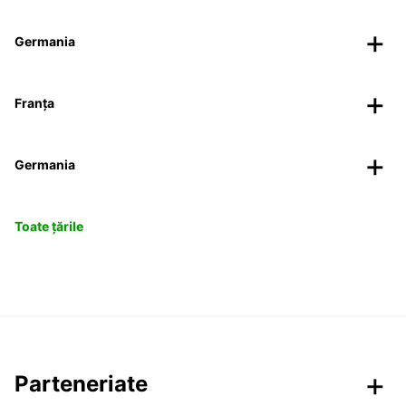
Germania
Franța
Germania
Toate țările
Parteneriate