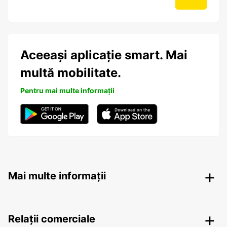
Aceeași aplicație smart. Mai
multă mobilitate.
Pentru mai multe informații
Mai multe informații
Relații comerciale