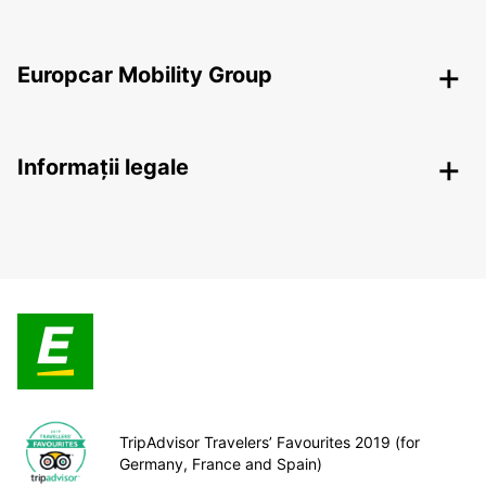
Europcar Mobility Group
Informații legale
TripAdvisor Travelers’ Favourites 2019 (for
Germany, France and Spain)