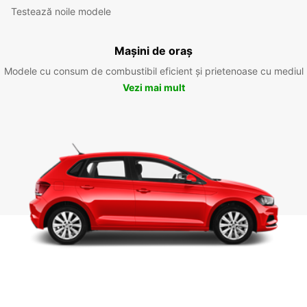
Testează noile modele
Mașini de oraș
Modele cu consum de combustibil eficient și prietenoase cu mediul
Vezi mai mult