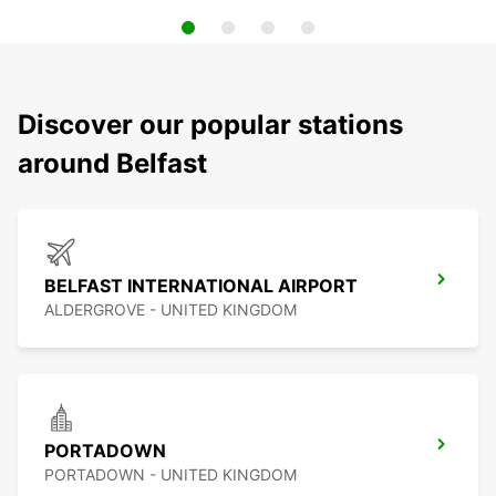
Discover our popular stations
around Belfast
BELFAST INTERNATIONAL AIRPORT
ALDERGROVE - UNITED KINGDOM
PORTADOWN
PORTADOWN - UNITED KINGDOM