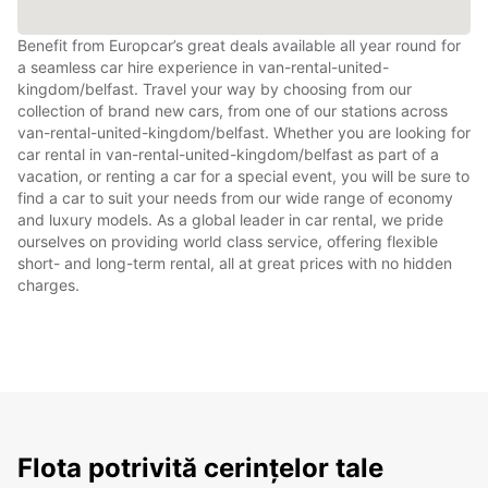
Benefit from Europcar’s great deals available all year round for
a seamless car hire experience in van-rental-united-
kingdom/belfast. Travel your way by choosing from our
collection of brand new cars, from one of our stations across
van-rental-united-kingdom/belfast. Whether you are looking for
car rental in van-rental-united-kingdom/belfast as part of a
vacation, or renting a car for a special event, you will be sure to
find a car to suit your needs from our wide range of economy
and luxury models. As a global leader in car rental, we pride
ourselves on providing world class service, offering flexible
short- and long-term rental, all at great prices with no hidden
charges.
Flota potrivită cerințelor tale