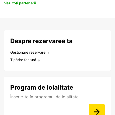
Vezi toți partenerii
Despre rezervarea ta
Gestionare rezervare
Tipărire factură
Program de loialitate
Înscrie-te în programul de loialitate