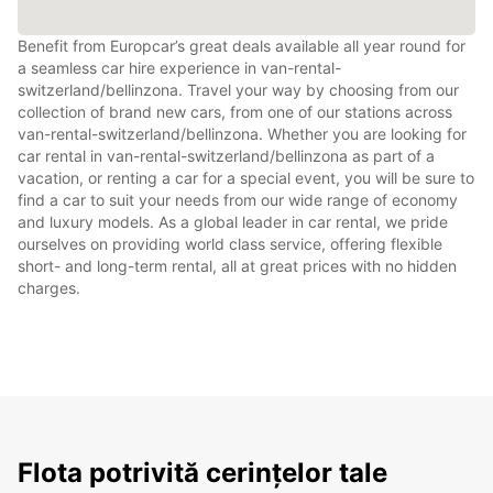
Benefit from Europcar’s great deals available all year round for
a seamless car hire experience in van-rental-
switzerland/bellinzona. Travel your way by choosing from our
collection of brand new cars, from one of our stations across
van-rental-switzerland/bellinzona. Whether you are looking for
car rental in van-rental-switzerland/bellinzona as part of a
vacation, or renting a car for a special event, you will be sure to
find a car to suit your needs from our wide range of economy
and luxury models. As a global leader in car rental, we pride
ourselves on providing world class service, offering flexible
short- and long-term rental, all at great prices with no hidden
charges.
Flota potrivită cerințelor tale