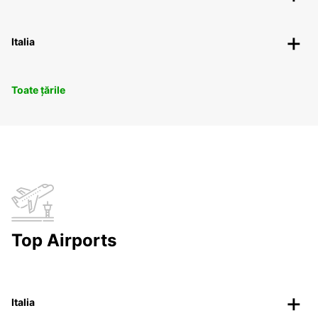
Italia
Toate țările
Top Airports
Italia