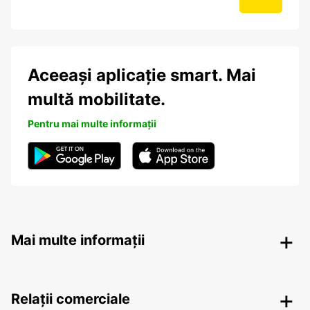
Aceeași aplicație smart. Mai
multă mobilitate.
Pentru mai multe informații
Mai multe informații
Relații comerciale