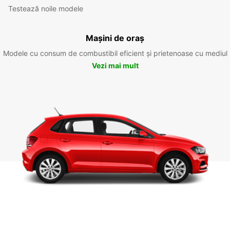
Testează noile modele
Mașini de oraș
Modele cu consum de combustibil eficient și prietenoase cu mediul
Vezi mai mult