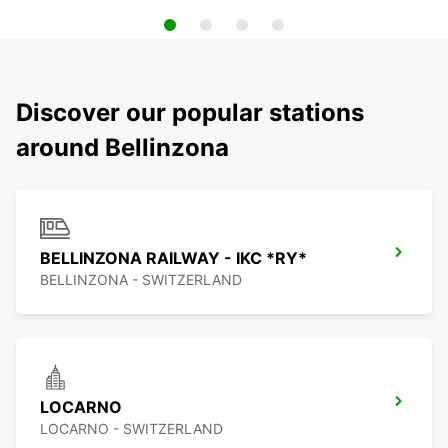
Discover our popular stations
around Bellinzona
BELLINZONA RAILWAY - IKC *RY*
BELLINZONA - SWITZERLAND
LOCARNO
LOCARNO - SWITZERLAND