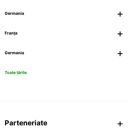
Germania
Franța
Germania
Toate țările
Parteneriate