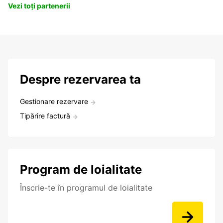
Vezi toți partenerii
Despre rezervarea ta
Gestionare rezervare
Tipărire factură
Program de loialitate
Înscrie-te în programul de loialitate