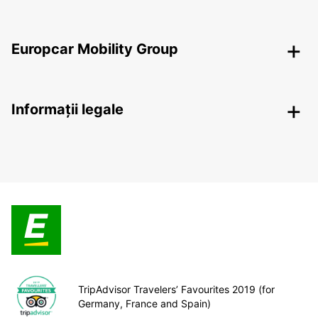
Europcar Mobility Group
Informații legale
TripAdvisor Travelers’ Favourites 2019 (for
Germany, France and Spain)