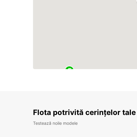
Flota potrivită cerințelor tale
Testează noile modele