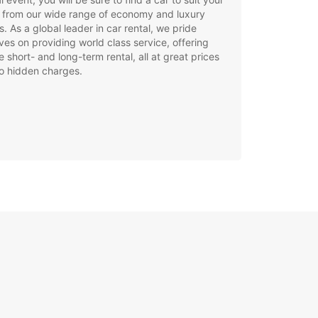
 from our wide range of economy and luxury
. As a global leader in car rental, we pride
ves on providing world class service, offering
le short- and long-term rental, all at great prices
o hidden charges.