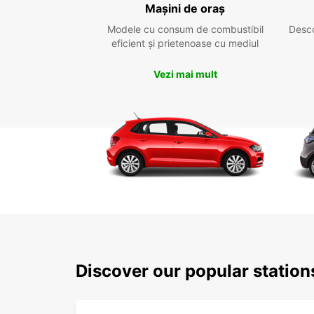
Mașini de oraș
Modele cu consum de combustibil
Desc
eficient și prietenoase cu mediul
Vezi mai mult
Discover our popular statio