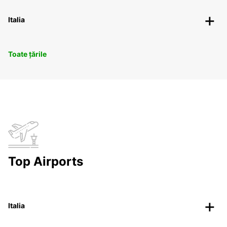
Italia
Toate țările
Top Airports
Italia