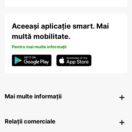
Aceeași aplicație smart. Mai
multă mobilitate.
Pentru mai multe informații
Mai multe informații
Relații comerciale