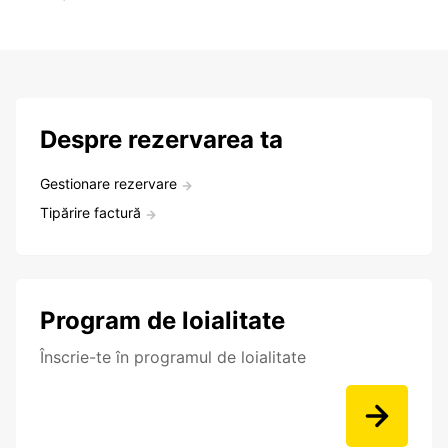
Despre rezervarea ta
Gestionare rezervare
Tipărire factură
Program de loialitate
Înscrie-te în programul de loialitate