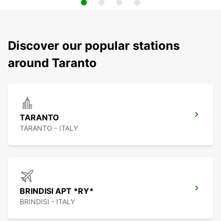
Discover our popular stations
around Taranto
TARANTO
TARANTO - ITALY
BRINDISI APT *RY*
BRINDISI - ITALY