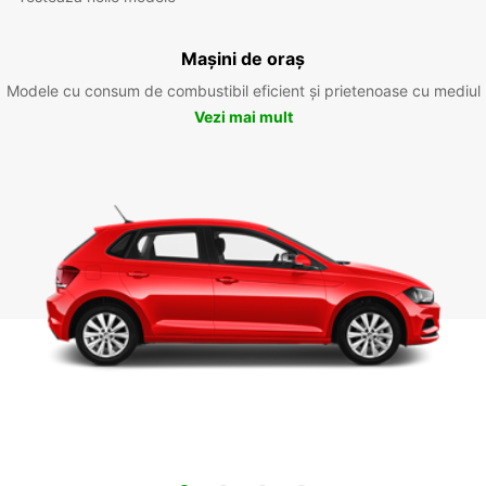
Mașini de oraș
Modele cu consum de combustibil eficient și prietenoase cu mediul
Vezi mai mult