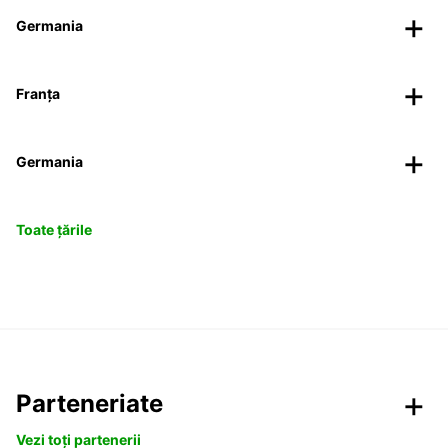
Germania
Franța
Germania
Toate țările
Parteneriate
Vezi toți partenerii