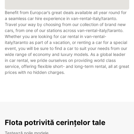
Benefit from Europcar’s great deals available all year round for
a seamless car hire experience in van-rental-italy/taranto.
Travel your way by choosing from our collection of brand new
cars, from one of our stations across van-rental-italy/taranto.
Whether you are looking for car rental in van-rental-
italy/taranto as part of a vacation, or renting a car for a special
event, you will be sure to find a car to suit your needs from our
wide range of economy and luxury models. As a global leader
in car rental, we pride ourselves on providing world class
service, offering flexible short- and long-term rental, all at great
prices with no hidden charges.
Flota potrivită cerințelor tale
Testează noile modele