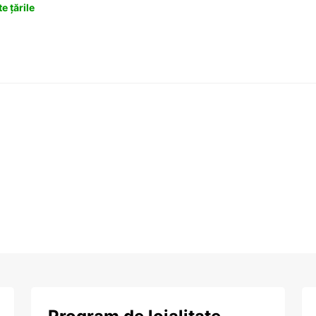
e țările