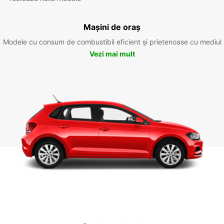
Mașini de oraș
Modele cu consum de combustibil eficient și prietenoase cu mediul
Vezi mai mult