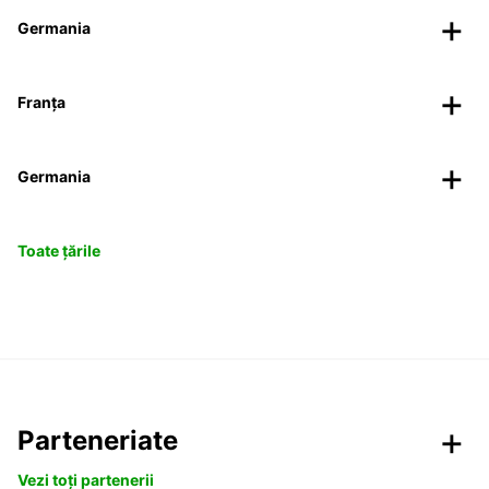
Germania
Franța
Germania
Toate țările
Parteneriate
Vezi toți partenerii