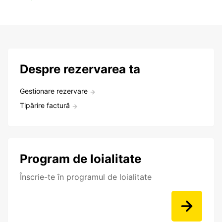
Despre rezervarea ta
Gestionare rezervare
Tipărire factură
Program de loialitate
Înscrie-te în programul de loialitate