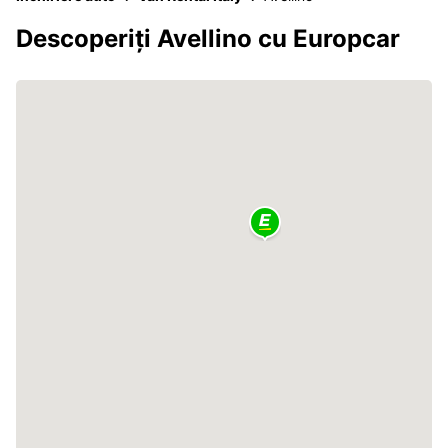
Descoperiți Avellino cu Europcar