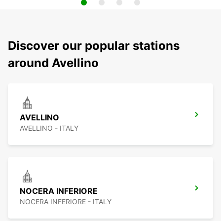
Discover our popular stations
around Avellino
AVELLINO
AVELLINO - ITALY
NOCERA INFERIORE
NOCERA INFERIORE - ITALY