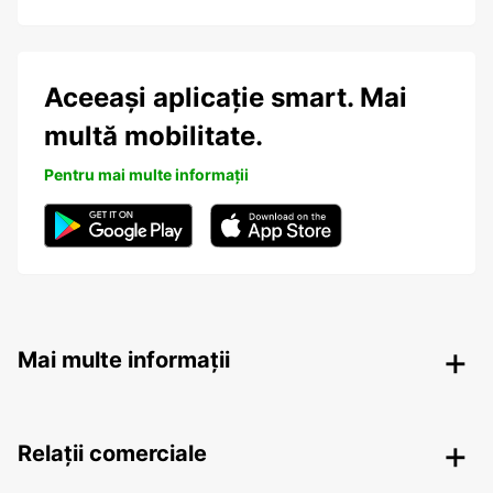
Aceeași aplicație smart. Mai
multă mobilitate.
Pentru mai multe informații
Mai multe informații
Relații comerciale