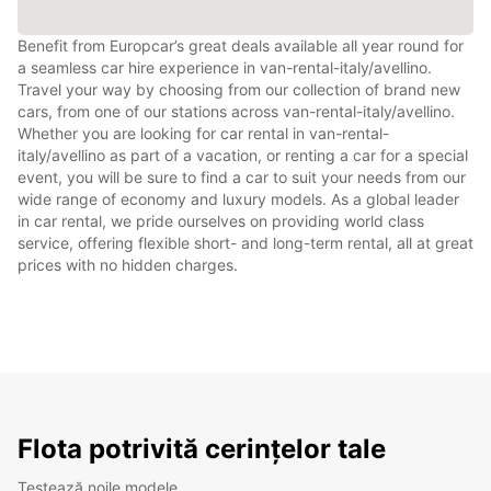
Benefit from Europcar’s great deals available all year round for
a seamless car hire experience in van-rental-italy/avellino.
Travel your way by choosing from our collection of brand new
cars, from one of our stations across van-rental-italy/avellino.
Whether you are looking for car rental in van-rental-
italy/avellino as part of a vacation, or renting a car for a special
event, you will be sure to find a car to suit your needs from our
wide range of economy and luxury models. As a global leader
in car rental, we pride ourselves on providing world class
service, offering flexible short- and long-term rental, all at great
prices with no hidden charges.
Flota potrivită cerințelor tale
Testează noile modele