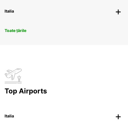
Italia
Toate țările
Top Airports
Italia