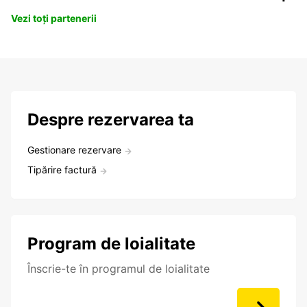
Vezi toți partenerii
Despre rezervarea ta
Gestionare rezervare
Tipărire factură
Program de loialitate
Înscrie-te în programul de loialitate