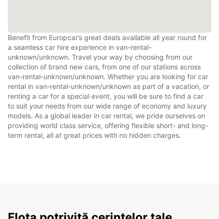
Benefit from Europcar’s great deals available all year round for
a seamless car hire experience in van-rental-
unknown/unknown. Travel your way by choosing from our
collection of brand new cars, from one of our stations across
van-rental-unknown/unknown. Whether you are looking for car
rental in van-rental-unknown/unknown as part of a vacation, or
renting a car for a special event, you will be sure to find a car
to suit your needs from our wide range of economy and luxury
models. As a global leader in car rental, we pride ourselves on
providing world class service, offering flexible short- and long-
term rental, all at great prices with no hidden charges.
Flota potrivită cerințelor tale