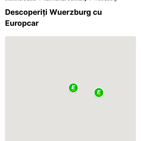
Descoperiți Wuerzburg cu
Europcar