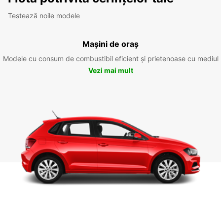
Testează noile modele
Mașini de oraș
Modele cu consum de combustibil eficient și prietenoase cu mediul
Vezi mai mult