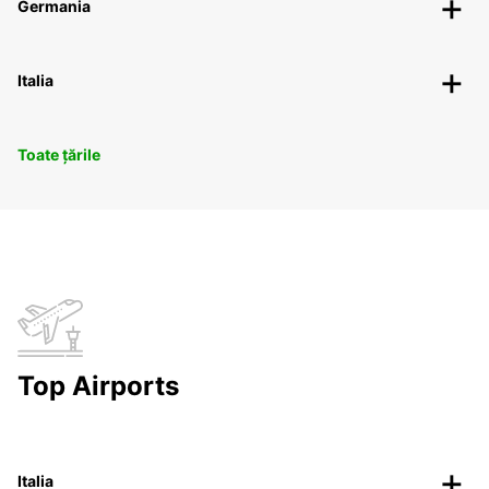
Germania
Italia
Toate țările
Top Airports
Italia