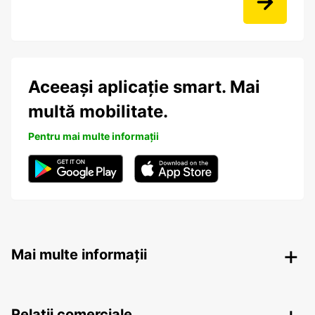
Aceeași aplicație smart. Mai
multă mobilitate.
Pentru mai multe informații
Mai multe informații
Relații comerciale