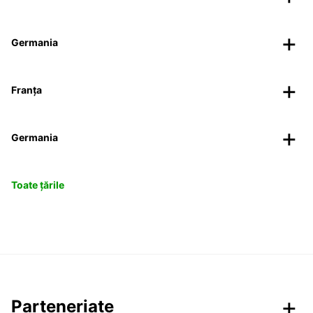
Germania
Franța
Germania
Toate țările
Parteneriate