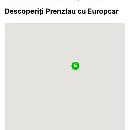
Descoperiți Prenzlau cu Europcar