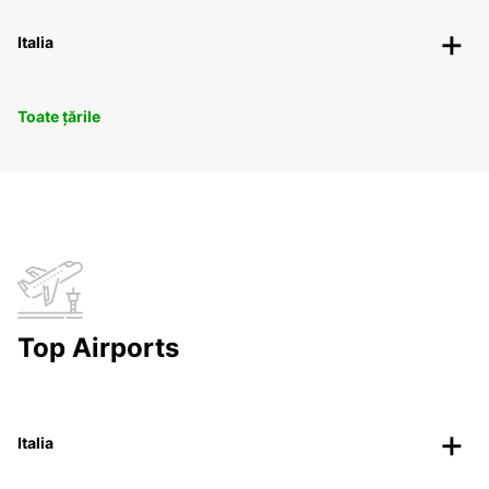
Italia
Toate țările
Top Airports
Italia