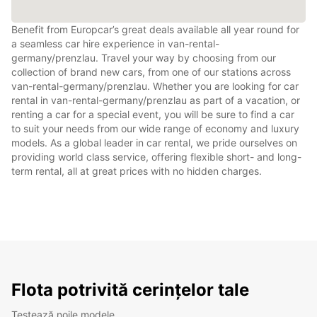
Benefit from Europcar’s great deals available all year round for
a seamless car hire experience in van-rental-
germany/prenzlau. Travel your way by choosing from our
collection of brand new cars, from one of our stations across
van-rental-germany/prenzlau. Whether you are looking for car
rental in van-rental-germany/prenzlau as part of a vacation, or
renting a car for a special event, you will be sure to find a car
to suit your needs from our wide range of economy and luxury
models. As a global leader in car rental, we pride ourselves on
providing world class service, offering flexible short- and long-
term rental, all at great prices with no hidden charges.
Flota potrivită cerințelor tale
Testează noile modele