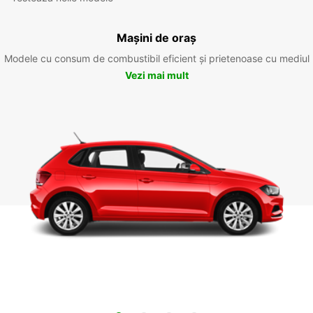
Mașini de oraș
Modele cu consum de combustibil eficient și prietenoase cu mediul
Vezi mai mult