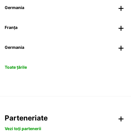
Germania
Franța
Germania
Toate țările
Parteneriate
Vezi toți partenerii