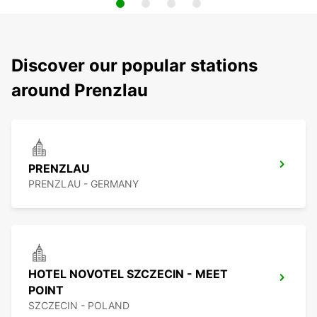
Discover our popular stations
around Prenzlau
PRENZLAU
PRENZLAU - GERMANY
HOTEL NOVOTEL SZCZECIN - MEET
POINT
SZCZECIN - POLAND