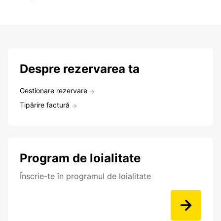
Despre rezervarea ta
Gestionare rezervare
Tipărire factură
Program de loialitate
Înscrie-te în programul de loialitate