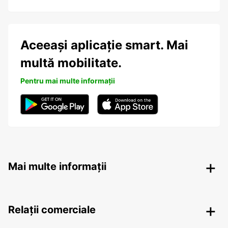
Aceeași aplicație smart. Mai
multă mobilitate.
Pentru mai multe informații
Mai multe informații
Relații comerciale