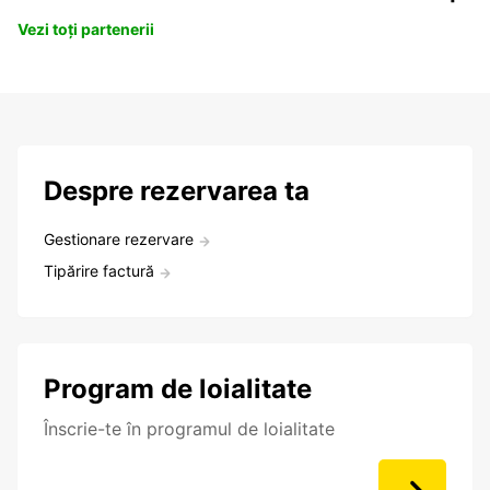
Vezi toți partenerii
Despre rezervarea ta
Gestionare rezervare
Tipărire factură
Program de loialitate
Înscrie-te în programul de loialitate