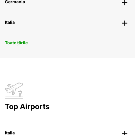
Germania
Italia
Toate țările
Top Airports
Italia