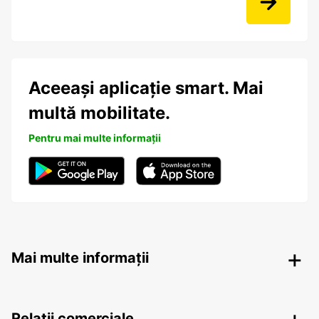
Aceeași aplicație smart. Mai
multă mobilitate.
Pentru mai multe informații
Mai multe informații
Relații comerciale