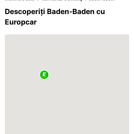
Descoperiți Baden-Baden cu
Europcar