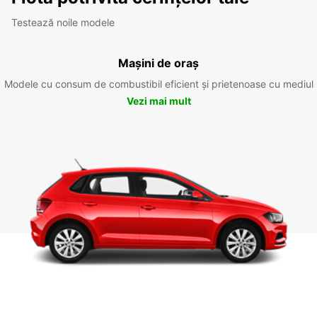
Testează noile modele
Mașini de oraș
Modele cu consum de combustibil eficient și prietenoase cu mediul
Vezi mai mult