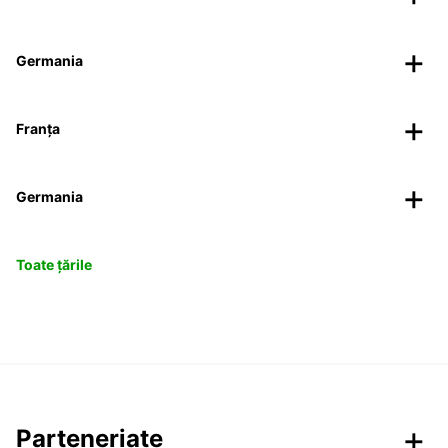
Germania
Franța
Germania
Toate țările
Parteneriate