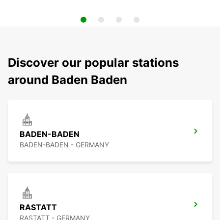
Discover our popular stations
around Baden Baden
BADEN-BADEN
BADEN-BADEN - GERMANY
RASTATT
RASTATT - GERMANY