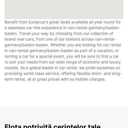
Benefit from Europcar’s great deals available all year round for
a seamless car hire experience in van-rental-germany/baden-
baden. Travel your way by choosing from our collection of
brand new cars, from one of our stations across van-rental-
germany/baden-baden. Whether you are looking for car rental
in van-rental-germany/baden-baden as part of a vacation, or
renting a car for a special event, you will be sure to find a car
to suit your needs from our wide range of economy and luxury
models. As a global leader in car rental, we pride ourselves on
providing world class service, offering flexible short- and long-
term rental, all at great prices with no hidden charges.
Flota potrivită cerințelor tale