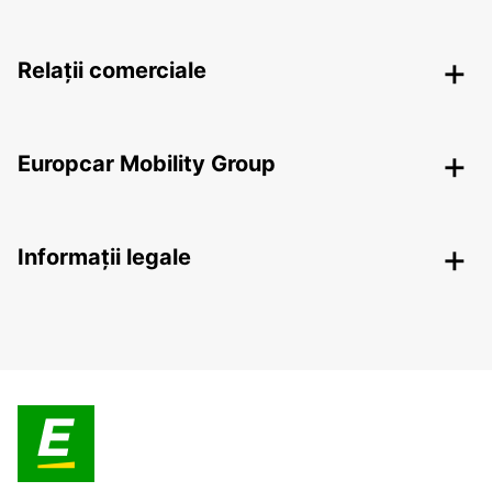
Relații comerciale
Europcar Mobility Group
Informații legale