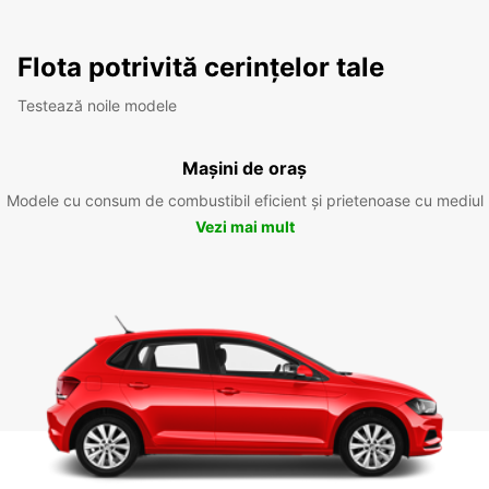
Flota potrivită cerințelor tale
Testează noile modele
Mașini de oraș
Modele cu consum de combustibil eficient și prietenoase cu mediul
Vezi mai mult