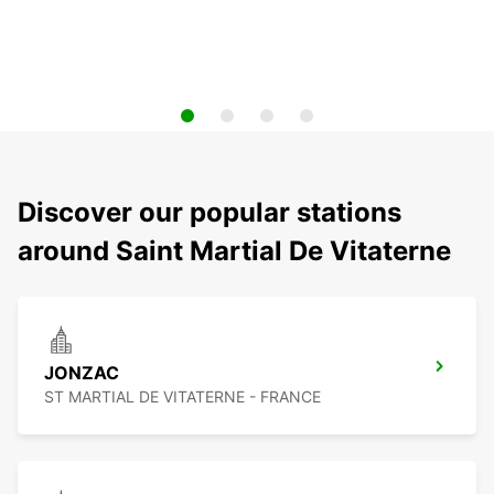
Discover our popular stations
around Saint Martial De Vitaterne
JONZAC
ST MARTIAL DE VITATERNE - FRANCE