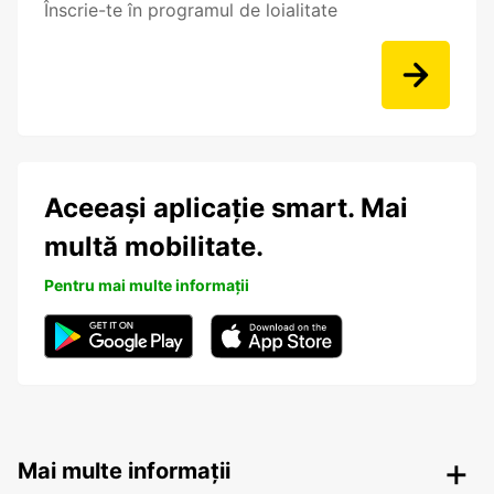
Înscrie-te în programul de loialitate
Aceeași aplicație smart. Mai
multă mobilitate.
Pentru mai multe informații
Mai multe informații