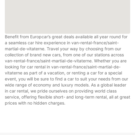
Benefit from Europcar’s great deals available all year round for
a seamless car hire experience in van-rental-france/saint-
martial-de-vitaterne. Travel your way by choosing from our
collection of brand new cars, from one of our stations across
van-rental-france/saint-martial-de-vitaterne. Whether you are
looking for car rental in van-rental-france/saint-martial-de-
vitaterne as part of a vacation, or renting a car for a special
event, you will be sure to find a car to suit your needs from our
wide range of economy and luxury models. As a global leader
in car rental, we pride ourselves on providing world class
service, offering flexible short- and long-term rental, all at great
prices with no hidden charges.