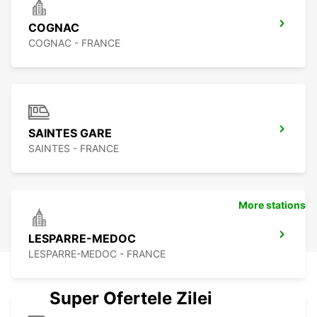
COGNAC
COGNAC - FRANCE
SAINTES GARE
SAINTES - FRANCE
More stations
LESPARRE-MEDOC
LESPARRE-MEDOC - FRANCE
Super Ofertele Zilei