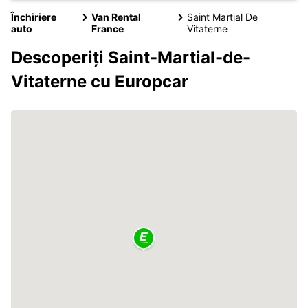
Închiriere
Van Rental
Saint Martial De
auto
France
Vitaterne
Descoperiți Saint-Martial-de-
Vitaterne cu Europcar