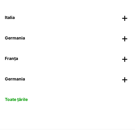
Italia
Germania
Franța
Germania
Toate țările