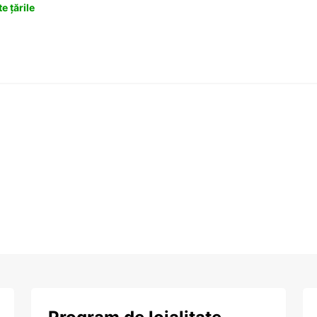
e țările