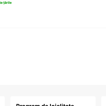
e țările