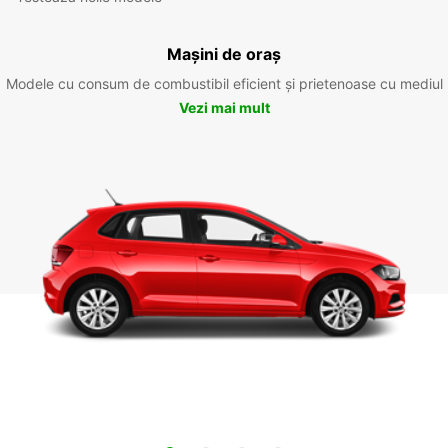
Mașini de oraș
Modele cu consum de combustibil eficient și prietenoase cu mediul
Vezi mai mult