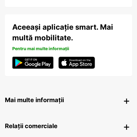
Aceeași aplicație smart. Mai
multă mobilitate.
Pentru mai multe informații
Mai multe informații
Relații comerciale