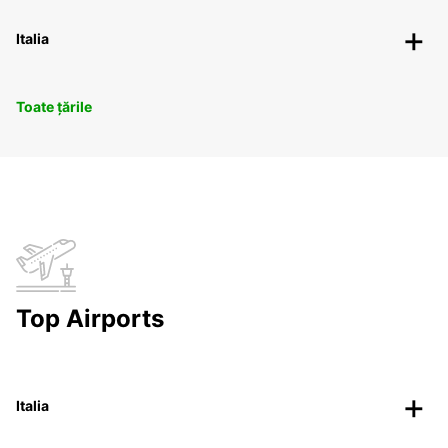
Italia
Toate țările
Top Airports
Italia