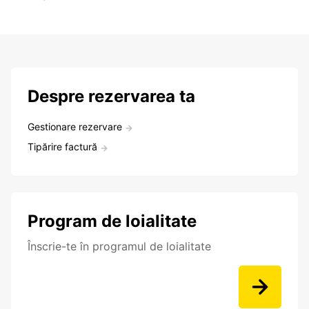
Despre rezervarea ta
Gestionare rezervare
Tipărire factură
Program de loialitate
Înscrie-te în programul de loialitate