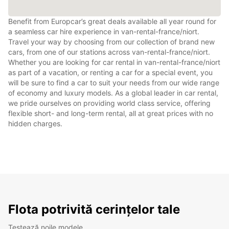
Benefit from Europcar’s great deals available all year round for
a seamless car hire experience in van-rental-france/niort.
Travel your way by choosing from our collection of brand new
cars, from one of our stations across van-rental-france/niort.
Whether you are looking for car rental in van-rental-france/niort
as part of a vacation, or renting a car for a special event, you
will be sure to find a car to suit your needs from our wide range
of economy and luxury models. As a global leader in car rental,
we pride ourselves on providing world class service, offering
flexible short- and long-term rental, all at great prices with no
hidden charges.
Flota potrivită cerințelor tale
Testează noile modele