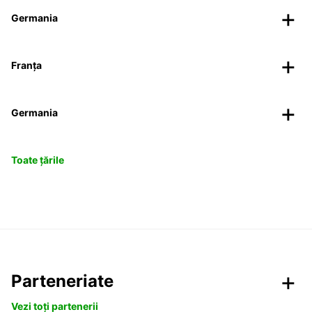
Germania
Franța
Germania
Toate țările
Parteneriate
Vezi toți partenerii