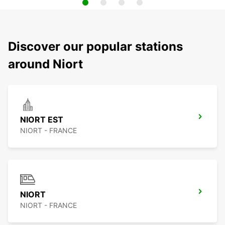
Discover our popular stations
around Niort
NIORT EST
NIORT - FRANCE
NIORT
NIORT - FRANCE