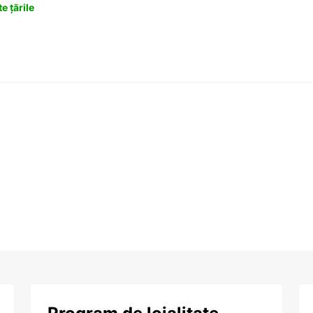
e țările