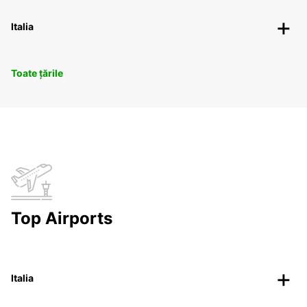
Italia
Toate țările
Top Airports
Italia