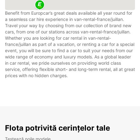
Benefit from Europcar’s great deals available all year round for
a seamless car hire experience in van-rental-france/juillan.
Travel your way by choosing from our collection of brand new
cars, from one of our stations across van-rental-france/juillan.
Whether you are looking for car rental in van-rental-
france/juillan as part of a vacation, or renting a car for a special
event, you will be sure to find a car to suit your needs from our
wide range of economy and luxury models. As a global leader
in car rental, we pride ourselves on providing world class
service, offering flexible short- and long-term rental, all at great
prices with no hidden charges.
Flota potrivită cerințelor tale
Testează noile modele