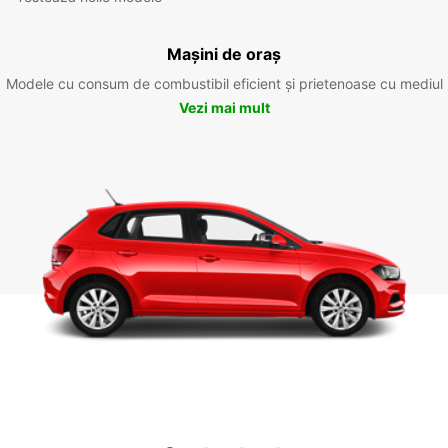
Mașini de oraș
Modele cu consum de combustibil eficient și prietenoase cu mediul
Vezi mai mult