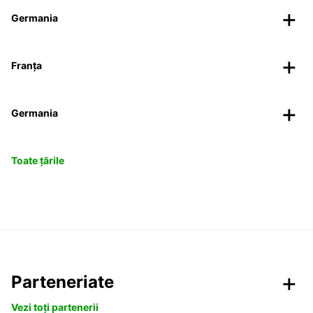
Germania
Franța
Germania
Toate țările
Parteneriate
Vezi toți partenerii