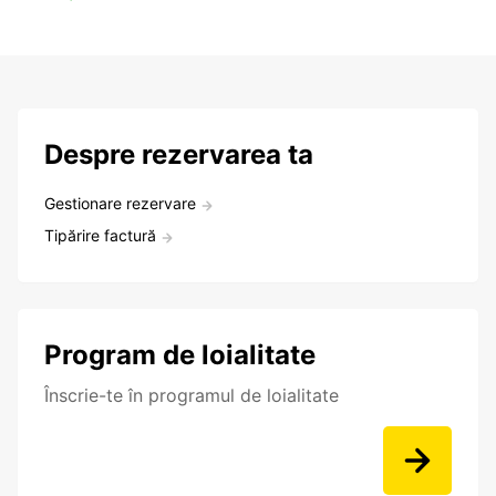
Despre rezervarea ta
Gestionare rezervare
Tipărire factură
Program de loialitate
Înscrie-te în programul de loialitate