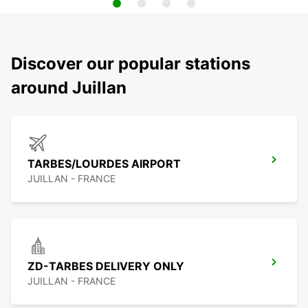
Discover our popular stations
around Juillan
TARBES/LOURDES AIRPORT
JUILLAN - FRANCE
ZD-TARBES DELIVERY ONLY
JUILLAN - FRANCE