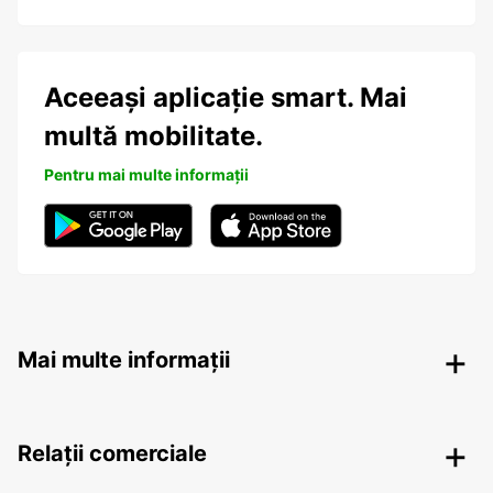
Aceeași aplicație smart. Mai
multă mobilitate.
Pentru mai multe informații
Mai multe informații
Relații comerciale